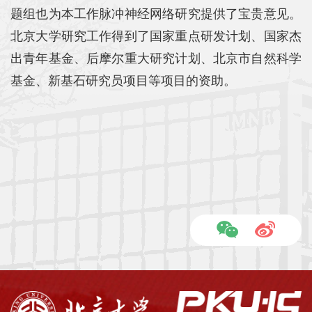
题组也为本工作脉冲神经网络研究提供了宝贵意见。
北京大学研究工作得到了国家重点研发计划、国家杰
出青年基金、后摩尔重大研究计划、北京市自然科学
基金、新基石研究员项目等项目的资助。