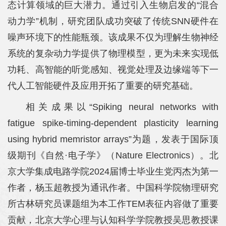
态计算领域的巨大潜力。通过引入生物启发的“混合
动力学”机制，研究团队成功突破了传统SNN硬件在
噪声环境下的性能瓶颈。该成果不仅为理解生物神经
系统的复杂动力学提供了物理模型，更为未来实现低
功耗、高智能的听觉感知、视觉处理及边缘端等下一
代人工智能硬件及应用开拓了重要的研究基础。
相关成果以“Spiking neural networks with
fatigue spike-timing-dependent plasticity learning
using hybrid memristor arrays”为题，发表于国际顶
级期刊《自然·电子学》（Nature Electronics）。北
京大学集成电路学院2024届博士毕业生党丙杰为第一
作者，杨玉超教授为通讯作者。中国科学院物理研究
所古林研究员课题组为本工作TEM表征内容做了重要
贡献，北京大学心理与认知科学学院教授吴思教授课