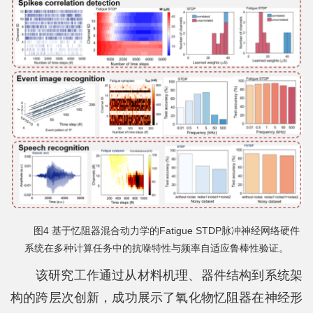
图4 基于忆阻器混合动力学的Fatigue STDP脉冲神经网络硬件
系统在多种计算任务中的抗噪特性与频率自适应鲁棒性验证。
该研究工作通过从材料机理、器件结构到系统架
构的跨层次创新，成功展示了氧化物忆阻器在神经形