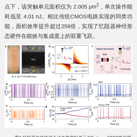
2
点下，该突触单元面积仅为 2.005 μm
，单次操作能
耗低至 4.01 nJ。相比传统CMOS电路实现的同类功
能，面积效率提升超过259倍，实现了忆阻器神经形
态硬件在能效与集成度上的双重飞跃。