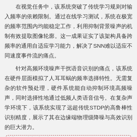
在视觉任务中，该系统突破了传统学习规则对输
入频率的依赖限制。通过在线学习测试，系统在极宽
的频率范围内均能稳定工作，利用抑制背景噪声的机
制有效提取图像轮廓。这一成果证实了该架构具备跨
频率的通用自适应学习能力，解决了SNN难以适应不
同速度事件流的痛点。
针对高频环境噪声干扰语音识别的痛点，该系统
在硬件层面模拟了人耳耳蜗的频率选择特性。无需复
杂的软件预处理，硬件系统能自动抑制环境高频噪
声，同时选择性地通过低频人类语音信号。在复杂声
学环境下，该系统实现了远超传统STDP的高鲁棒性
识别精度，展示了其在边缘端物理级降噪与高效识别
的巨大潜力。