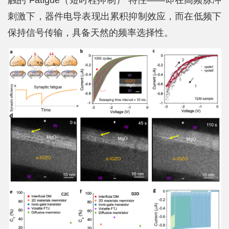
刺激下，器件电导表现出累积抑制效应，而在低频下
保持信号传输，具备天然的频率选择性。