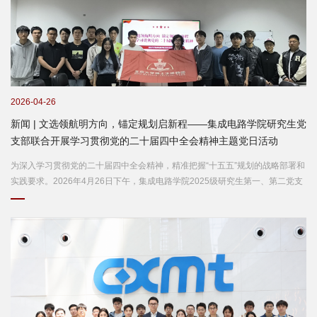
况：第二名 男子乙组跳远 参赛人员：张程钢 获奖情况：第八名 男子乙组踢键
参赛人员：吴博、张华博 获奖情况：第八名 女子乙组盘踢、磕踢、跳踢 参赛人
员：何子妍 获奖情况：第一名 男子乙组跳绳 参赛人员：闫兆兴、王永甲、张宸
获奖情况：30秒速度单摇第二、三、四名 精彩比赛瞬间-团体项目 混合乙组毽
球三人赛 参赛人员：吴博、张华博、何...
2026-04-26
新闻 | 文选领航明方向，锚定规划启新程——集成电路学院研究生党
支部联合开展学习贯彻党的二十届四中全会精神主题党日活动
为深入学习贯彻党的二十届四中全会精神，精准把握“十五五”规划的战略部署和
实践要求。2026年4月26日下午，集成电路学院2025级研究生第一、第二党支
部和2024级研究生第二党支部在微纳电子大厦205会议室、新燕园校区集成电
路学院院楼114会议室同步开展“文选领航明方向，锚定规划启新程”主题党日活
动。本次活动邀请北京大学博士生讲师团成员、马克思主义学院2024级硕士研
究生唐儒雅作主题分享。 活动伊始，唐儒雅以“《邓小平文选》：勇立潮头，
向‘深’向远，续写春天的故事”为题进行宣讲。从崎岖不平的“小平小道”切入，延
伸至波澜壮阔的改革开放大道，她生动呈现了48年来我国城乡面貌、产业科
技、民生福祉、生活品质上的跨越式蜕变，将改革开放的蓬勃活力、建设实
践、鲜活举措与丰硕成果娓娓道来。瞩目成就离不开正确的思想理论指引，围