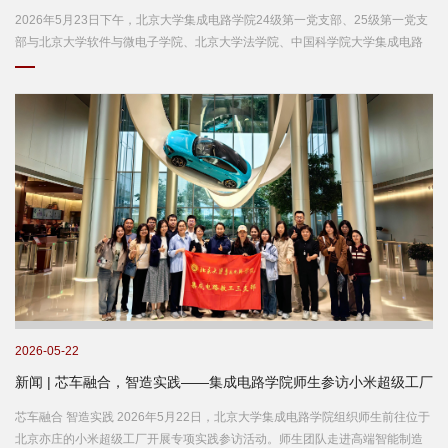
2026年5月23日下午，北京大学集成电路学院24级第一党支部、25级第一党支
部与北京大学软件与微电子学院、北京大学法学院、中国科学院大学集成电路
学院及中国科学院微电子研究所的师生代表齐聚燕园，围绕党建工作、学生工
作、科研实践与就业发展等主题开展交流。本次活动旨在推进党建联建与协同
育人，促进集成电路相关院系间的互学互鉴，在经验分享中凝聚共识，在思想
碰撞中探索青年成长与学科发展的新可能。 5月23日下午，在工作人员的引导
下，中国科学院大学集成电路学院、中国科学院微电子研究所学生代表抵达交
流会场。本次交流会由北京大学软件与微电子学院未名二苑党支部副书记毛嘉
楷同学主持。毛嘉楷同学简要介绍活动背景与交流安排后，交流会正式开始。
会议伊始，北京大学法学院法治宣讲团成员王枭同学围绕“三方协议”作法律解
读，系统说明其与劳动合同在法律性质、适用场景和权利义务上的区别，并结
合案例分析签约、解约、违约金、应届生身份、考公升学等常见问题。分享帮
助同学们增强就业法律意识，提升签约风险识别能力，为毕业生理性择业、依
法维权提供了实用参考。 我院24级第一党支部书记钟婷婷同志以“连接”为主
线，分享了支部在组织建设、...
2026-05-22
新闻 | 芯车融合，智造实践——集成电路学院师生参访小米超级工厂
芯车融合 智造实践 2026年5月22日，北京大学集成电路学院组织师生前往位于
北京亦庄的小米超级工厂开展专项实践参访活动。师生团队走进高端智能制造