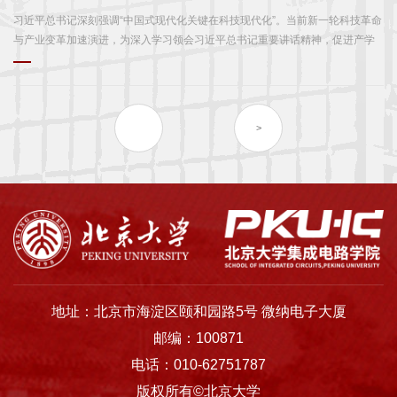
习近平总书记深刻强调“中国式现代化关键在科技现代化”。当前新一轮科技革命
与产业变革加速演进，为深入学习领会习近平总书记重要讲话精神，促进产学
研贯彻融合，2026年1月13日至1月16日，北京大学集成电路学院组织师生赴山
东开展就业实践。通过实地走访、现场观摩与座谈研讨，同学们近距离了解智
能硬件与集成电路制造领域的最新进展，进一步拓展产业视野与工程实践认
知。本次实践由集成电路学院长聘副教授、博士生导师贺明，集成电路学院团
>
委书记王凌越带队，来自集成电路学院的14名研究生参与实践。
地址：北京市海淀区颐和园路5号 微纳电子大厦
邮编：100871
电话：010-62751787
版权所有©北京大学