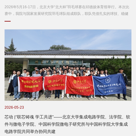
2026年5月16-17日，北京大学“北大杯”羽毛球赛在邱德拔体育馆举行。本次比
赛中，我院与国家发展研究院羽毛球队组成联队，联队凭借扎实的球技、稳健
的排阵以及出色的团队配合作战能力，团结协作、奋勇拼搏，最终获得北大杯
乙组团体季军。这是继2025年获得乙组第五名刷新记录之后，又一次刷新了集
成电路学院在该项赛事中的最佳战绩。 “集电-国发”联队与物理学院三队、力工
学院二队分在C组。第一轮面对力工二队，联队成员状态火热，混双（吴裕-李
婷老师）、男单（夏青江）、女单（方丹吟）、男双（赵浩然-郭笑天）、女双
（万芊-高思洋老师）五项均战胜对手，开局以5:0大胜，为本届“北大杯”迎来开
门红。午休之后，小组赛第二轮面对物理学院三队，第一场混双（吴裕-李婷老
师）就和对手展开了激烈的角逐，双方比分交替上升，尤其是进入关键分，双
方的失误也在增多。在这胜负就在毫厘之间的时刻，吴裕-李婷老师顶住压力，
彼此鼓励，连续打出精彩的回合，最后以25：23获胜，拿下了关键的第一分。
这使得联队士气大涨，后续的男单（夏青江）、女单（高思洋老师）、男双
（康杰-郭笑天）、女双（方丹吟-陈卓宇）四项均顺利战胜对手，“集电-国
发”联...
2026-05-23
芯动 |“联芯铸魂 学工共进”——北京大学集成电路学院、法学院、软
件与微电子学院、中国科学院微电子研究所与中国科学院大学集成
电路学院共同举办协同共建