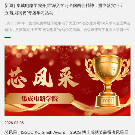
新闻 | 集成电路学院开展“深入学习全国两会精神，贯彻落实‘十五
五’规划纲要”专题学习活动
3月25日中午，集成电路学院于微纳电子大厦205会议室开展“深入学习全国两会
精神，贯彻落实‘十五五’规划纲要”专题学习活动。会议邀请到了北京大学博士生
讲师团讲师，公共卫生学院2025级博士研究生赵新哲带来题为《中国式现代化
进程中的健康守门人》的主题宣讲。集成电路学院团委书记王凌越和团学研骨
干参加，会议由集成电路学院团委组织部唐毅主持。 赵新哲从20世纪六七十年
代活跃于广大农村的“赤脚医生”入手，生动讲述了这一群体在艰苦条件下扎根基
层、服务百姓的感人事迹。赤脚医生作为中国基层医疗的早期探索，体现了以
人民为中心的发展思想，也为后世留下了宝贵的精神财富。随后，赵新哲系统
回顾了新中国成立以来基层医疗事业的发展历程，重点介绍了近年来惠及乡村
与城镇的医疗政策与实践探索，充分展现了党和国家在推动优质医疗资源下
沉、缩小城乡医疗差距方面取得的显著成效。 结合二十届四中全会精神，赵新
哲深入阐释了现代化医疗体系建设与基层健康服务的现实关怀。面向未来，基
层医疗将在数字化转型、智慧医疗赋能、人才队伍培养等方面迎来新的发展机
遇，需要更多有志青年投身其中、贡献力量。 王凌越对赵新哲博士的精彩宣讲
表示感谢，表示本次宣...
2026-03-06
芯风采 | ISSCC KC Smith Award、SSCS 博士成就奖获得者风采展