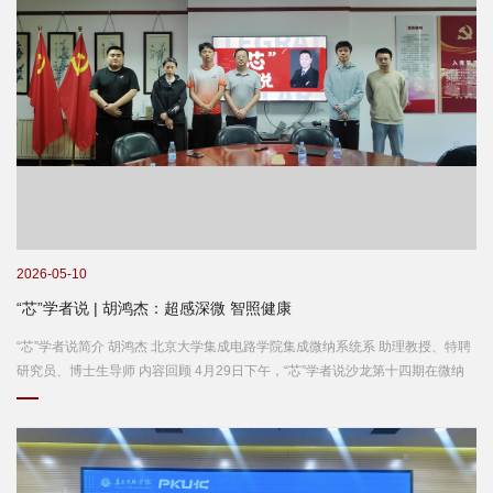
委副书记张舒老师首先介绍了"芯"学者说系列活动的意义和发展概况，向本次活
动的嘉宾胡鸿杰老师以及参与活动的同学们表达了感谢。之后同学们依次进行
自我介绍，并结合自身专业背景、科研兴趣和未来方向说明了参加本次活动的
初衷。随后，胡老师围绕个人求学经历与研究方向展开分享，回顾了从应用化
学、材料科学到可穿戴超声器件研究的跨学科成长路径。他长期致力于可穿
戴、可拉伸超声阵列器件开发，聚焦深层组织结构成像与功能感知等关键问
题，推动柔性诊疗微系统在连续健康监测场景中的应用探索。 在分享环节中，
胡老师从可穿戴电子的发展现状切入，指出当前多数可穿戴传感器主要面向浅
层、一维生理信号，难以充分反映心、脑、腹腔脏器等深层组织的结构与功能
信息。针对深层组织“深、小、动态”的特点，胡老师系统介绍了超声技术在穿透
深度、空间分辨率和时间分辨...
2026-05-10
“芯”学者说 | 胡鸿杰：超感深微 智照健康
“芯”学者说简介 胡鸿杰 北京大学集成电路学院集成微纳系统系 助理教授、特聘
研究员、博士生导师 内容回顾 4月29日下午，“芯”学者说沙龙第十四期在微纳
电子大厦306会议室举办。北京大学集成电路学院助理教授、特聘研究员、博士
生导师胡鸿杰老师与来自集成电路学院、物理学院等院系的同学们进行了深入
交流。 胡鸿杰老师做主题分享 由浅入深 重塑可穿戴感知研究边界 活动伊始，
同学们依次进行自我介绍，并结合专业背景、科研兴趣和未来方向与胡老师展
开交流。胡老师首先回顾了自己从应用化学、材料科学到可穿戴超声器件研究