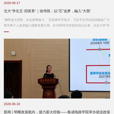
2026-06-17
北大“学生五·四奖章”｜徐伟凯：以“芯”追梦，融入“大我”
“胸怀远大理想，矢志拼搏奋斗。”五四青年节前夕，习近平总书记回信勉励广大
青年将个人追求融入国家发展大局。自1998年百年校庆设立以来，北京大学“学
生五·四奖章”始终传承深厚家国情怀，每两年评选一批优秀青年学子，授予校级
学生个人最高荣誉。2026年，第十五届北京大学“学生五·四奖章”评选结果正式
揭晓，15位同学脱颖而出。他们扎根科技创新、乡村振兴、社会服务一线，以
实干担当书写无悔青春。今天，让我们一同走近他们的故事，见贤思齐、汲取
力量，在新时代新征程上奋力前行。
2026-06-16
新闻 | 明晰政策航向，接力薪火经验——集成电路学院举办就业政策