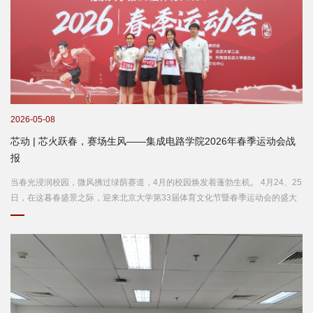
物医学中的应用研究，以第一作者在IEEE MEMS、IEEE JMEMS、Nature-
Microsystems & Nanoengineering等顶级会议与期刊发表论文7篇。周粤佳同
学主要从事面向边缘端大模型部署的新型存储器件研究，以第一/共一作者发表
高水平国际论文13篇，包括4篇IEDM/VLSI国际顶会及3篇IEEE EDL/TED权威
期刊。刁海康同学的研究方向为高效AI芯片与系统设计，围绕基于成熟CMOS
工艺的数字存...
2026-05-08
芯动 | 芯火跃春，赛场生风——集成电路学院2026年春季运动会战
报
当春光浸润校园，微风拂过绿荫赛道，4月的校园焕发着蓬勃生机。 4月24、25
日，在这暮春盛景之际，迎来北京大学第33届体育文化节暨春季运动会的盛大
召开。集成电路学院的同学们，在赛道上奋力奔跑、在沙坑前纵身一跃，以饱
满的热情和无限的活力，在各项体育竞技中展现了青春的风采。 接下来，让我
们一同回顾那些闪耀在赛场上的集成电路学院师生风采。 精彩比赛瞬间-个人项
目 女子乙组400米 参赛人员：孙诗卉 获奖情况：第一名 女子乙组跳远 参赛人
员：孙诗卉 获奖情况：第一名 男子乙组1500米 参赛人员：崔展鹏 获奖情况：
第二名 男子乙组5000米 参赛人员：崔展鹏 获奖情况：第二名 男子乙组跳高 参
赛人员：张华博 获奖情况：第二名 女子乙组跳高 参赛人员：王丽涛 获奖情