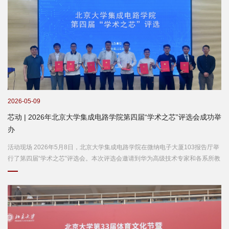
的跨学科成长路径，并以可穿戴电子的发展现状为切入点，指出当前多数可穿
戴传感器仍主要面向浅层、单一维度的生理信号，难以充分反映心、脑、腹腔
脏器等深层组织的结构与功能信息。 针对深层组织“深、小、动态”的特点，胡
老师系统比较了不同传感模态在穿透深度、空间分辨率和时间分辨率之间的权
衡关系。他指出，超声技术能够在上述三个维度之间形成较好的平衡，因此为
深层组织连续监测和结构化成像提供了重要路径。 柔性阵列 连接器件结构与临
床场景 在器件结构层面，胡老师介绍了柔性可拉伸超声阵列的关键设计，包括
蛇形互连、岛...
2026-05-09
芯动 | 2026年北京大学集成电路学院第四届“学术之芯”评选会成功举
办
活动现场 2026年5月8日，北京大学集成电路学院在微纳电子大厦103报告厅举
行了第四届“学术之芯”评选会。本次评选会邀请到华为高级技术专家和各系所教
师组成评审委员会，学院研究生代表现场观摩。评选会由北京大学集成电路学
院党委副书记张舒主持。 经学院各系所推荐遴选，十二位优秀博士生入围终评
环节。参评候选人依次展示了具有学术创新性和应用前景的研究成果： 杜建宇
同学长期面向高功率芯片热瓶颈与封装可靠性关键问题，目前发表论文30余篇
（第一作者发表文章13篇），其中多篇发表在传热学顶刊，封装领域顶会上。
高毓风同学聚焦压电微机械超声换能器（PMUT）机理突破及其在智能传感与生