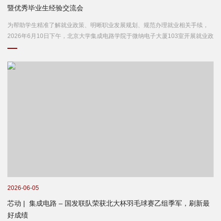
暨优秀毕业生经验交流会
为帮助学生精准了解就业政策、明晰职业发展规划、规范办理就业相关手续，
2026年6月10日下午，北京大学集成电路学院于微纳电子大厦103室开展就业政
策暨优秀毕业生经验交流会。北京大学学生就业指导中心刘琪受邀授课，学院
党委副书记张舒、团委书记王凌越及2027届全体毕业生参与本次活动，活动由
学院就业经办人周安东主持。 活动伊始，张舒对刘琪的到场授课表示感谢。她
提出了毕业生行前会的重要性，希望在场学生重视学院开展的此类就业活动，
借助本次活动理清就业思路，为后续就业手续办理、职业方向选择做好前期准
备。 随后，刘琪开展就业政策专题讲解。本次讲解聚焦高校毕业生就业核心政
策、就业全流程手续办理等重点内容，针对三方协议签订、就业信息系统填报
等关键流程的规范要求、注意事项进行细致解读。同时，她结合往届毕业生就
业办理案例，梳理学生常见疑问与操作误区，逐一进行答疑纠正，帮助参会学
生系统掌握从求职择业到离校手续办理的完整流程，为规范化、有序化推进就
业工作提供政策支撑。 活动邀请学院优秀毕业生代表刁海康、陈雨萨、徐伟凯
分享求职就业经验。三位毕业生分属不同研究方向，毕业去向各有不同。他们
结合自身求职经历，围绕毕业年...
2026-06-05
芯动 | 集成电路 – 国发联队荣获北大杯羽毛球赛乙组季军，刷新最
好成绩