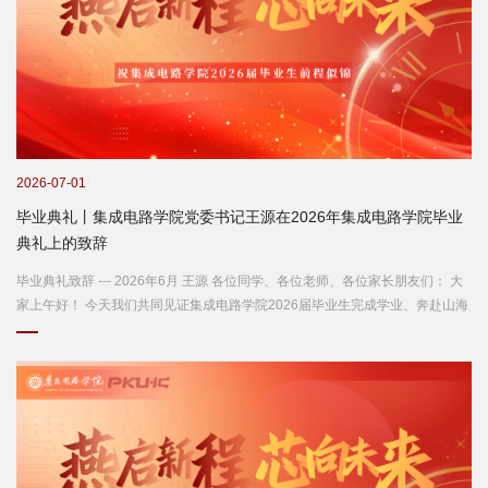
院
概
况
系
所
2026-07-01
毕业典礼丨集成电路学院党委书记王源在2026年集成电路学院毕业
中
典礼上的致辞
心
毕业典礼致辞 --- 2026年6月 王源 各位同学、各位老师、各位家长朋友们： 大
家上午好！ 今天我们共同见证集成电路学院2026届毕业生完成学业、奔赴山海
师
的重要时刻。首先，我代表学院全体师生，向顺利完成学业、即将启程的每一
位毕业生，表示最热烈的祝贺！向悉心陪伴同学们成长的家长，向悉心传道授
资
业的各位老师，表示最衷心的感谢！ 回首这几年，你们求学的时光，正好与一
队
系列深刻而壮阔的变化重叠在一起。回望大家在校求学的几年，正是学院跨越
式发展、服务国家硬核攻关的关键几年。这几年，我们夯实两大国家级重点科
伍
研平台，牵头共建国家级集成电路高精尖创新中心，陆续落成多个校企联合科
研平台，筑牢科研底座；学科实力稳居全国第一方阵，四大国际顶会成果发表