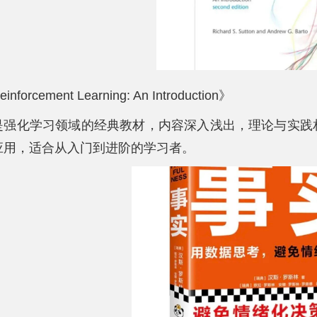
inforcement Learning: An Introduction》
是强化学习领域的经典教材，内容深入浅出，理论与实践
应用，适合从入门到进阶的学习者。