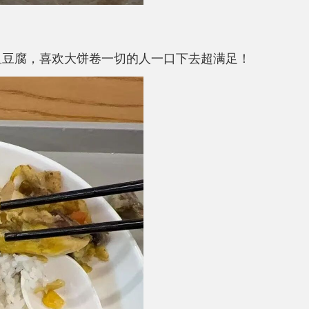
鱼豆腐，喜欢大饼卷一切的人一口下去超满足！