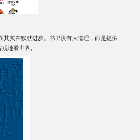
面其实在默默进步。书里没有大道理，而是提供
客观地看世界。