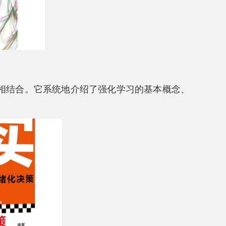
相结合。它系统地介绍了强化学习的基本概念、