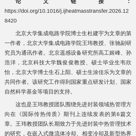
论文链接：
https://doi.org/10.1016/j.ijheatmasstransfer.2026.12
8420
北京大学集成电路学院博士生杜建宇为文章的第
一作者，北京大学集成电路学院王玮教授、张驰副研
究员为通讯作者。北京遥感设备研究所高工姬峰、孙
浩洋，北京科技大学魏俊俊教授、硕士毕业生韦欣
怡，北京大学博士生石上阳、硕士生涂佳乐为文章的
共同作者。该研究工作得到国家重点研发计划、国家
自然科学基金等项目的支持。
这也是王玮教授团队围绕先进封装领域热管理方
向在《国际传热传质》期刊上连续发表的第6篇文
章。王玮教授团队长期致力于先进封装中热管理技术
的研究，在嵌入式微流体冷却、相变冷却及新型热界