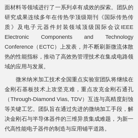
面材料等领域进行了一系列卓有成效的探索。团队的
研究成果连续多年在传热学顶级期刊《国际传热传
质》及电子元器件封装领域顶级国际会议IEEE
Electronic Components and Technology
Conference（ECTC）上发表，并不断刷新微流体散
热的性能指标，推动了高效热管理技术在集成电路领
域的应用与发展。
微米纳米加工技术全国重点实验室团队将继续在
金刚石基板技术上攻坚克难，重点攻克金刚石通孔
（Through-Diamond Vias, TDV）互连与高精度刻蚀
等关键工艺。团队旨在通过先进的微纳加工手段，解
决金刚石与半导体器件的三维异质集成难题，为新一
代高性能电子器件的制造与应用铺平道路。