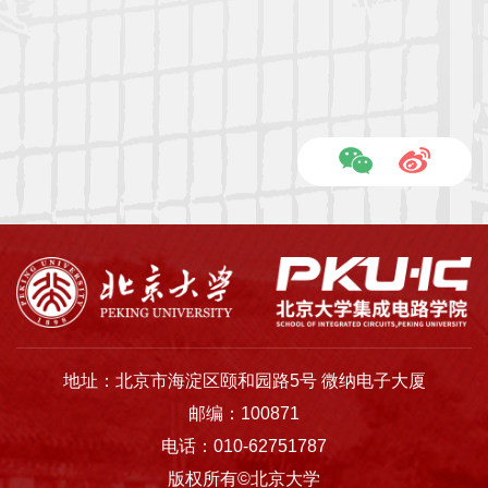
地址：北京市海淀区颐和园路5号 微纳电子大厦
邮编：100871
电话：010-62751787
版权所有©北京大学