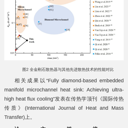
图2 全金刚石散热器与其他先进散热技术的性能对比
相关成果以“Fully diamond-based embedded
manifold microchannel heat sink: Achieving ultra-
high heat flux cooling”发表在传热学顶刊《国际传热
传质》(International Journal of Heat and Mass
Transfer)上。