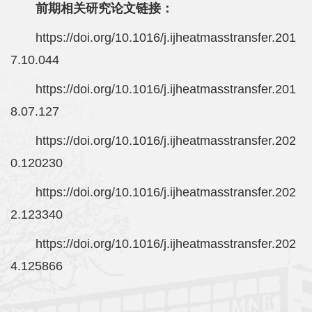
前期相关研究论文链接：
https://doi.org/10.1016/j.ijheatmasstransfer.201
7.10.044
https://doi.org/10.1016/j.ijheatmasstransfer.201
8.07.127
https://doi.org/10.1016/j.ijheatmasstransfer.202
0.120230
https://doi.org/10.1016/j.ijheatmasstransfer.202
2.123340
https://doi.org/10.1016/j.ijheatmasstransfer.202
4.125866