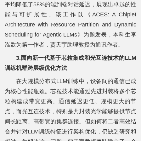
平均降低了58%的端到端对话延迟，展现出卓越的性
能与可扩展性。该工作以《ACES: A Chiplet
Architecture with Resource Partition and Dynamic
Scheduling for Agentic LLMs》为题发表，本科生李
泓欧为第一作者，贾天宇助理教授为通讯作者。
3.面向新一代基于芯粒集成和光互连技术的LLM
训练机群跨层级优化方法
在大规模分布式LLM训练中，设备间的通信已成
为核心性能瓶颈。芯粒技术能通过先进封装将多个芯
粒构建成带宽更高、通信延迟更低、规模更大的节
点，而光互连技术，特别是共封装光学能够提供节点
间长距离、高带宽的集群连接。但如何将二者高效结
合并针对LLM训练特征进行架构优化，仍缺乏研究和