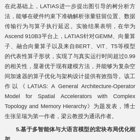
在此基础上，LATIAS进一步提出图引导的树分析方
法，能够在硬件约束下准确解析张量驻留位置、数据
传输行为与算子执行延迟。实验结果表明，在华为
Ascend 910B3平台上，LATIAS针对GEMM、向量算
子、融合向量算子以及来自BERT、ViT、T5等模型
的代表性算子形状，实现了与真实运行时间超过0.99
的相关性，显著优于现有建模方法，并能够为复杂空
间加速器的算子优化与架构设计提供有效指导。该工
作以《LATIAS: A General Architecture-Operator
Model for Spatial Accelerators with Complex
Topology and Memory Hierarchy》为题发表，博士
生张呈瑞为第一作者，梁云教授为通讯作者。
5.基于多智能体与大语言模型的宏块布局优化框
架