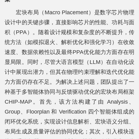
宏块布局（Macro Placement）是数字芯片物理
设计中的关键步骤，直接影响芯片的性能、功耗与面
积（PPA）。随着设计规模和复杂度的不断提升，传
统方法（如模拟退火、解析优化和强化学习）在收敛
速度、数据依赖性以及最终PPA优化能力方面存在明
显局限。同时，尽管大语言模型（LLM）在自动化设
计中展现出潜力，但其在物理约束理解和迭代优化能
力方面仍存在不足。为解决上述问题，团队提出了一
种基于多智能体协同与反馈驱动优化的宏块布局框架
CHIP-MAP。首先，该方法构建了由 Analysis、
Group、Floorplan 和 Verification 四个智能体组成的
闭环优化系统，实现设计信息解析、宏块语义分组、
布局生成及质量评估的协同优化；其次，引入模块连