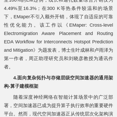
4.49%至16.3%；在300 K等热条件较温和的场景
下，EMaper不引入额外开销，体现了自适应的可靠
性优化能力。该工作以《EMaper: Cross-level
Electromigration Aware Placement and Routing
EDA Workflow for Interconnects Hotspot Prediction
and Mitigation》为题发表，博士生叶成林和卢雨泽为
第一作者，周正助理研究员和刘晓彦教授为通讯作
者。
4.面向复杂拓扑与存储层级空间加速器的通用架
构-算子建模框架
随着深度神经网络在智能计算场景中的广泛部
署，空间加速器已成为提升算子执行效率的重要硬件
平台。然而，现代空间加速器正从传统层次化架构演