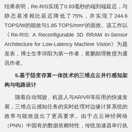
结果表明，Re-RIS实现了0.93毫秒的端到端延迟，与
静态基准相比延迟降低了75%，并实现了244.6
TOPS/W的能效与1.85 TOPS/mm²的面效。该工作以
《Re-RIS: A Reconfigurable 3D RRAM In-Sensor
Architecture for Low-Latency Machine Vision》为题
发表，博士生李诗阳为第一作者，黄鹏助理教授为通
讯作者。
5.基于阻变存算一体技术的三维点云并行感知架
构与电路设计
随着自动驾驶、机器人与AR/VR等应用的快速发
展，三维点云感知任务的实时处理对边缘计算系统的
效率与能效提出了更高要求。由于点云神经网络
（PNN）中固有的数据依赖特性，传统加速器串行执