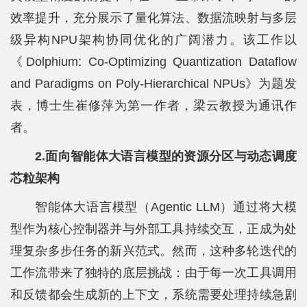
效率提升，充分展示了量化算法、数据流映射与多层
级异构NPU架构协同优化的广阔潜力。该工作以
《Dolphium: Co-Optimizing Quantization Dataflow
and Paradigms on Poly-Hierarchical NPUs》为题发
表，博士生崔修萍为第一作者，梁云教授为通讯作
者。
2.面向智能体大语言模型的资源分区与动态调度
芯粒架构
智能体大语言模型（Agentic LLM）通过将大模
型作为核心控制器并与外部工具持续交互，正成为处
理复杂多步任务的新兴范式。然而，这种多轮迭代的
工作流带来了独特的底层挑战：由于每一次工具调用
和反馈都会生成新的上下文，系统需要处理持续急剧