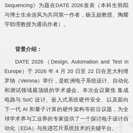
Sequencing》为题在DATE 2026发表（本科生韩阳
与博士生余连风为共同第一作者，杨玉超教授、陶耀
宇助理教授为通讯作者）。
背景介绍：
DATE 2026（Design, Automation and Test in
Europe）于 2026 年 4 月 20 日至 22 日在意大利维
罗纳（Verona）举行，是欧洲电子系统设计、自动化
和测试领域最顶级的学术盛会。本次会议聚焦 集成
电路与 SoC 设计、嵌入式系统硬件安全、以及面向
下一代 AI 和量子计算的硬件架构等前沿议题，为全
球学术界与工业界的专家提供了一个探讨电子设计自
动化（EDA）与先进芯片系统技术的关键平台。