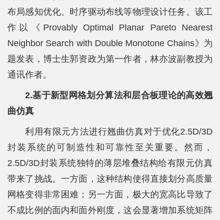
布局感知优化、时序驱动布线等物理设计任务。该工
作以《Provably Optimal Planar Pareto Nearest
Neighbor Search with Double Monotone Chains》为
题发表，博士生郭资政为第一作者，林亦波副教授为
通讯作者。
2.基于新型网格划分算法和层合板理论的高效翘
曲仿真
利用有限元方法进行翘曲仿真对于优化2.5D/3D
封装系统的可制造性和可靠性至关重要。然而，
2.5D/3D封装系统独特的薄层堆叠结构给有限元仿真
带来了挑战。一方面，这种结构使得直接划分高质量
网格变得非常困难；另一方面，极大的宽高比导致了
不成比例的面内和面外刚度，这会显著增加系统矩阵