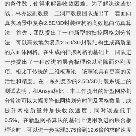
的条件数，使得求解器收敛困难。为了解决这些挑
战，林亦波副教授—王润声教授团队提出了一套面向
真实场景中复杂2.5D/3D封装结构的高效翘曲仿真算
法。首先，团队提出了一种新型的扫掠网格划分算
法，可以高效地为复杂2.5D/3D封装结构生成高质量
的六面体网格。在生成的扫掠网格的基础上，团队进
一步提出了一种改进的层合板理论以消除面外刚度
项。相比于传统的二维板理论，该理论具有更高的灵
活性和精度。在一系列复杂的2.5D/3D封装系统上的
测试表明，和Ansys相比，本工作提出的新型网格划
分算法可以大幅度降低网格划分时间及网格数量，或
提升网格质量并加快收敛速度，同时误差低于
0.5%。在新型网格算法的基础上使用改进的层合板
理论时，可以进一步实现3.75倍到12.6倍的求解速度