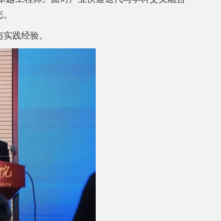
态。
与实践经验。