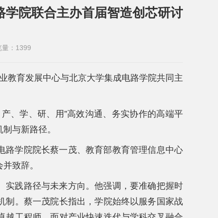
路学院联合主办首届智造创芯研讨
览量：
1399
械工业教育发展中心与北京大学集成电路学院共同主
、产、学、研、用”高效沟通、务实协作的高端平
机制与新路径。
电路学院院长蔡一茂、教育部教育管理信息中心
会并致辞。
、实践路径与未来方向。他强调，要准确把握时
机制。蔡一茂院长指出，学院始终以服务国家战
卓越工程师。面对产业快速迭代与学科交叉融合