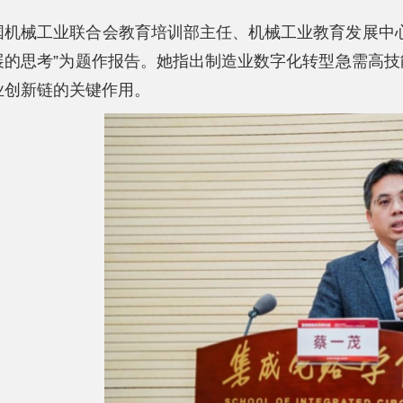
国机械工业联合会教育培训部主任、机械工业教育发展中
展的思考”为题作报告。她指出制造业数字化转型急需高
业创新链的关键作用。