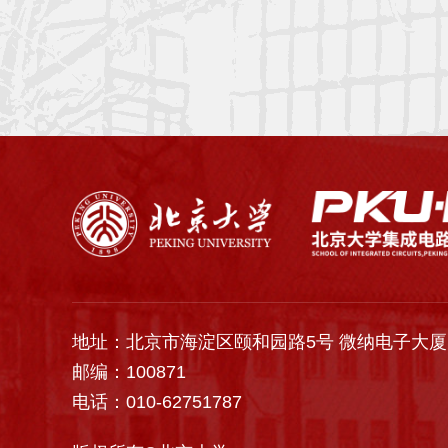
地址：北京市海淀区颐和园路5号 微纳电子大厦
邮编：100871
电话：010-62751787