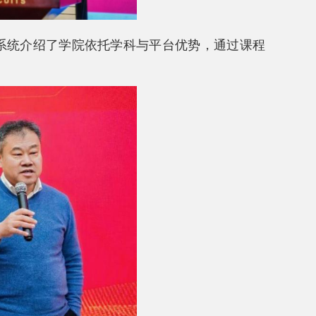
，系统介绍了学院依托学科与平台优势，通过课程