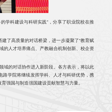
科的学科建设与科研实践”，分享了职业院校在推
搭建了高质量的对话桥梁，进一步凝聚了“教育赋
领域的人才培养痛点、产教融合机制创新、校企资
关领域的对话协作进入新阶段。各方表示，将以此
电路学院将继续发挥学科、人才与科研优势，携
教育强国与制造强国建设贡献智慧与力量。