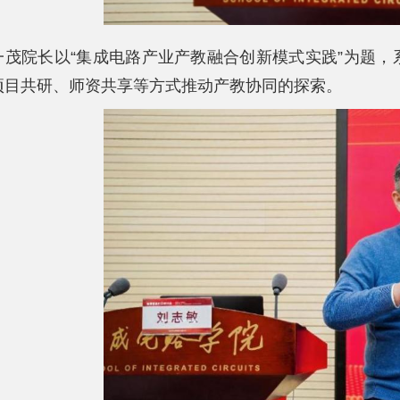
一茂院长以“集成电路产业产教融合创新模式实践”为题
项目共研、师资共享等方式推动产教协同的探索。