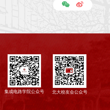
集成电路学院公众号
北大校友会公众号