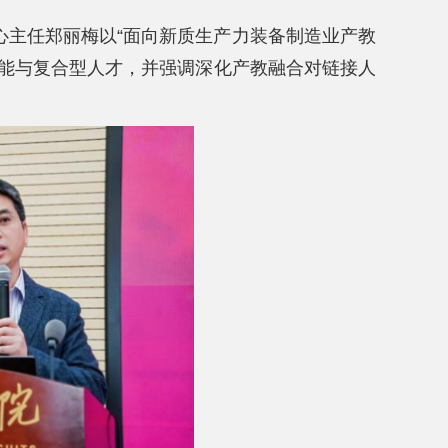
心主任郑丽梅以“面向新质生产力装备制造业产教
技能与复合型人才，并强调深化产教融合对链接人