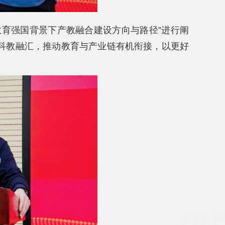
教育强国背景下产教融合建设方向与路径”进行阐
科教融汇，推动教育与产业链有机衔接，以更好