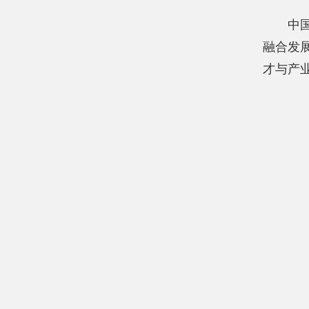
中
融合发
才与产