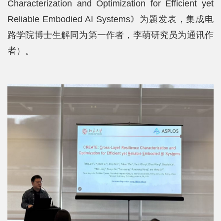
Characterization and Optimization for Efficient yet
Reliable Embodied AI Systems》为题发表，集成电
路学院博士生解同为第一作者，李萌研究员为通讯作
者）。