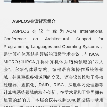
ASPLOS会议背景简介
ASPLOS会议全称为ACM International
Conference on Architectural Support for
Programming Languages and Operating Systems，
是计算机体系结构领域的顶级学术会议，与ISCA、
MICRO和HPCA并称计算机体系结构领域的“四大
会”。它综合体系结构、编程语言和操作系统等领
域，并且重视各领域间的交叉。该会议曾推动了多核
处理器、虚拟化、RAID、RISC、深度学习处理器等
计算机系统领域的核心创新，在学术界和工业界拥有
显著的影响力。本届会议共收到1048篇投稿，录用