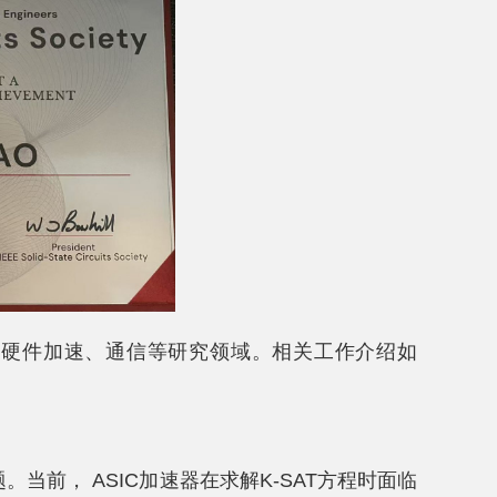
、硬件加速、通信等研究领域。相关工作介绍如
当前， ASIC加速器在求解K-SAT方程时面临