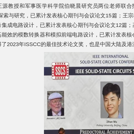
王源教授和军事医学科学院伯晓晨研究员两位老师联合
开探索与研究，已累计发表核心期刊与会议论文15篇；王
号集成电路设计，已累计发表核心期刊与会议论文12篇
高能效的模数转换器和模拟前端电路设计，已累计发表核
了2023年ISSCC的最佳技术论文奖，也是中国大陆及港