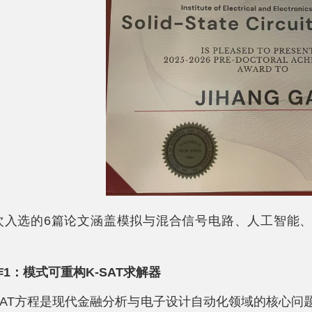
次入选的6篇论文涵盖模拟与混合信号电路、人工智能
1：模式可重构K-SAT求解器
-SAT方程是现代金融分析与电子设计自动化领域的核心问题。