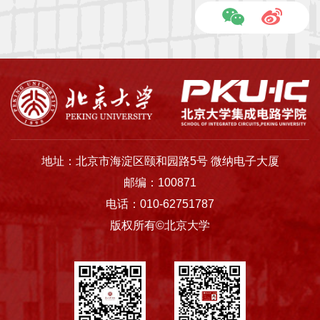
地址：北京市海淀区颐和园路5号 微纳电子大厦
邮编：100871
电话：010-62751787
版权所有©北京大学