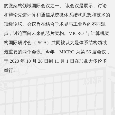
的微架构领域国际会议之一。 该会议是展示、讨论
和辩论先进计算和通信系统微体系结构思想和技术的
顶级论坛。会议旨在结合学术界与工业界的不同观
点，讨论面向未来的芯片架构。MICRO 与 计算机架
构国际研讨会（ISCA）共同被认为是体系结构领域
最重要的两个会议。今年，MICRO 为第 56 届会议，
于 2023 年 10 月 28 日到 11 月 1 日在加拿大多伦多
举行。