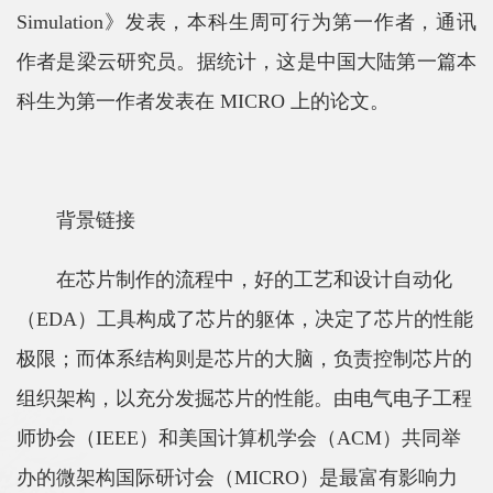
Simulation》发表，本科生周可行为第一作者，通讯
作者是梁云研究员。据统计，这是中国大陆第一篇本
科生为第一作者发表在 MICRO 上的论文。
背景链接
在芯片制作的流程中，好的工艺和设计自动化
（EDA）工具构成了芯片的躯体，决定了芯片的性能
极限；而体系结构则是芯片的大脑，负责控制芯片的
组织架构，以充分发掘芯片的性能。由电气电子工程
师协会（IEEE）和美国计算机学会（ACM）共同举
办的微架构国际研讨会（MICRO）是最富有影响力