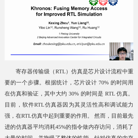
寄存器传输级（RTL）仿真是芯片设计流程中重
要的一个步骤。根据统计，芯片设计 70% 的时间用
在仿真和验证，其中大约 30% 的时间是 RTL 仿真。
目前，软件RTL仿真器因为其灵活性高和调试能力
强，在RTL仿真中起到重要的作用。 然而，目前最先
进的仿真器平均消耗45%的指令做内存访问，消耗了
大量的时间，并拖慢了整体的性能。针对仿真的内存