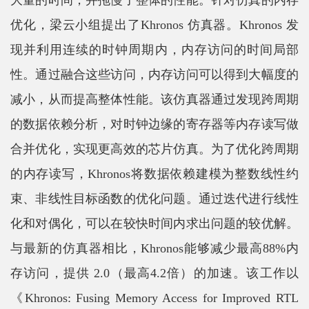
优化，梁云小组提出了Khronos 仿真器。Khronos 发
现并利用连续的时钟周期内，内存访问的时间局部
性。通过融合这些访问，内存访问可以得到大幅度的
减小，从而提高整体性能。该仿真器通过发现跨周期
的数据依赖分析，对时钟边缘的寄存器等内存读写做
合并优化，实现更高效的芯片仿真。为了优化跨周期
的内存读写，Khronos将数据依赖建模为整数线性约
束、非线性目标函数的优化问题。通过迭代进行线性
化和对偶化，可以在较快时间内求出问题的较优解。
与最新的仿真器相比，Khronos能够减少最高88%内
存访问，提供 2.0（最高4.2倍）的加速。该工作以
《Khronos: Fusing Memory Access for Improved RTL