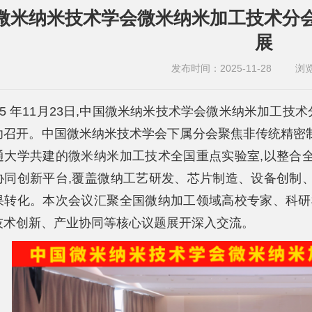
微米纳米技术学会微米纳米加工技术分
展
发布时间：2025-11-28
浏
025 年11月23日,中国微米纳米技术学会微米纳米加工
功召开。中国微米纳米技术学会下属分会聚焦非传统精密
通大学共建的微米纳米加工技术全国重点实验室,以整合
协同创新平台,覆盖微纳工艺研发、芯片制造、设备创制
果转化。本次会议汇聚全国微纳加工领域高校专家、科研
技术创新、产业协同等核心议题展开深入交流。