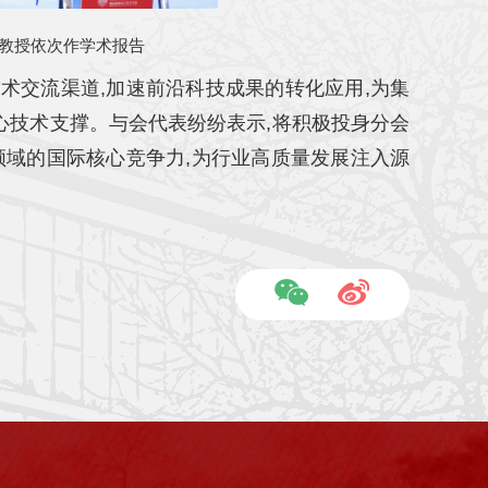
教授依次作学术报告
术交流渠道,加速前沿科技成果的转化应用,为集
心技术支撑。与会代表纷纷表示,将积极投身分会
领域的国际核心竞争力,为行业高质量发展注入源