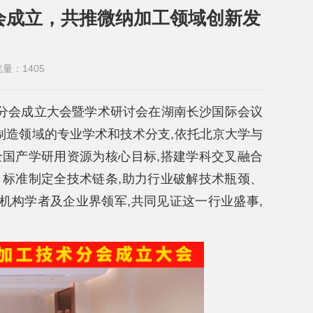
会成立，共推微纳加工领域创新发
览量：
1405
技术分会成立大会暨学术研讨会在湖南长沙国际会议
制造领域的专业学术和技术分支,依托北京大学与
全国产学研用资源为核心目标,搭建学科交叉融合
、标准制定全技术链条,助力行业破解技术瓶颈、
机构学者及企业界领军,共同见证这一行业盛事,