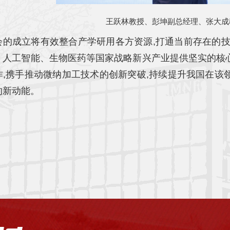
王跃林教授、彭坤副总经理、张大成
会的成立将有效整合产学研用各方资源,打通当前存在的技
、人工智能、生物医药等国家战略新兴产业提供坚实的核
作,携手推动微纳加工技术的创新突破,持续提升我国在该
的新动能。