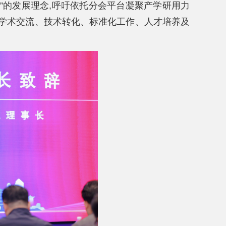
精”的发展理念,呼吁依托分会平台凝聚产学研用力
确强化学术交流、技术转化、标准化工作、人才培养及