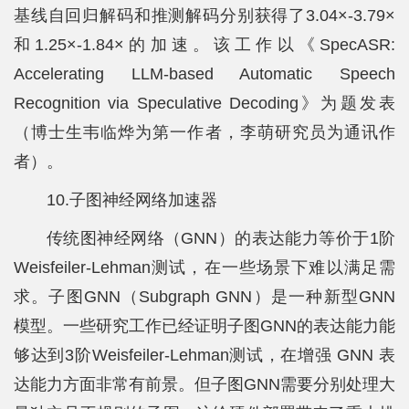
基线自回归解码和推测解码分别获得了3.04×-3.79×
和1.25×-1.84×的加速。该工作以《SpecASR:
Accelerating LLM-based Automatic Speech
Recognition via Speculative Decoding》为题发表
（博士生韦临烨为第一作者，李萌研究员为通讯作
者）。
10.子图神经网络加速器
传统图神经网络（GNN）的表达能力等价于1阶
Weisfeiler-Lehman测试，在一些场景下难以满足需
求。子图GNN（Subgraph GNN）是一种新型GNN
模型。一些研究工作已经证明子图GNN的表达能力能
够达到3阶Weisfeiler-Lehman测试，在增强 GNN 表
达能力方面非常有前景。但子图GNN需要分别处理大