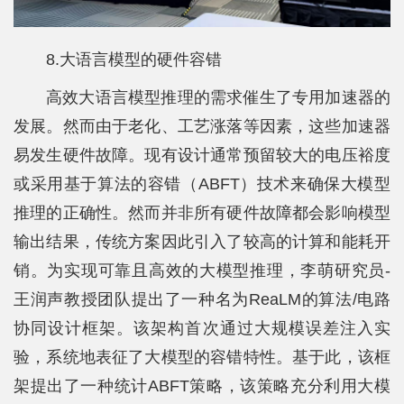
8.大语言模型的硬件容错
高效大语言模型推理的需求催生了专用加速器的
发展。然而由于老化、工艺涨落等因素，这些加速器
易发生硬件故障。现有设计通常预留较大的电压裕度
或采用基于算法的容错（ABFT）技术来确保大模型
推理的正确性。然而并非所有硬件故障都会影响模型
输出结果，传统方案因此引入了较高的计算和能耗开
销。为实现可靠且高效的大模型推理，李萌研究员-
王润声教授团队提出了一种名为ReaLM的算法/电路
协同设计框架。该架构首次通过大规模误差注入实
验，系统地表征了大模型的容错特性。基于此，该框
架提出了一种统计ABFT策略，该策略充分利用大模