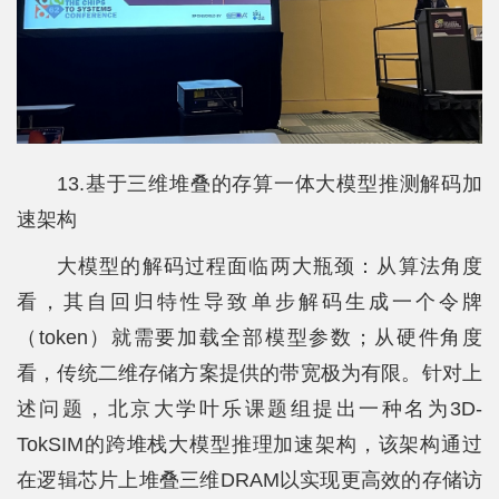
13.基于三维堆叠的存算一体大模型推测解码加
速架构
大模型的解码过程面临两大瓶颈：从算法角度
看，其自回归特性导致单步解码生成一个令牌
（token）就需要加载全部模型参数；从硬件角度
看，传统二维存储方案提供的带宽极为有限。针对上
述问题，北京大学叶乐课题组提出一种名为3D-
TokSIM的跨堆栈大模型推理加速架构，该架构通过
在逻辑芯片上堆叠三维DRAM以实现更高效的存储访