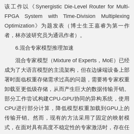
该工作以《Synergistic Die-Level Router for Multi-
FPGA System with Time-Division Multiplexing
Optimization》为题发表（博士生王嘉睿为第一作
者，林亦波研究员为通讯作者）。
6.混合专家模型推理加速
混合专家模型（Mixture of Experts，MoE）已经
成为了大语言模型的主流架构，但在边缘端设备上部
署时面临权重存储需求过高的问题，需要将专家权重
卸载至更低级存储，从而产生巨大的数据传输开销。
部分工作尝试构建CPU-GPU协同的异构系统，使用
CPU进行部分计算，降低模型权重加载到GPU上的
传输开销。然而，现有的方法采用了固定的映射模
式，在面对具有高度不稳定性的专家激活时，存在任