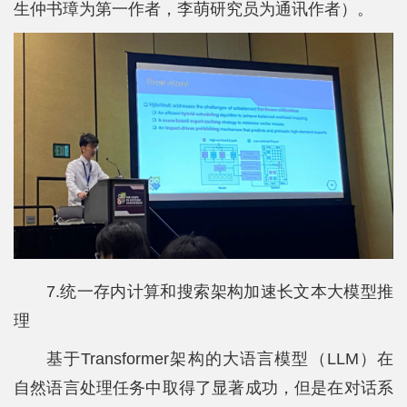
生仲书璋为第一作者，李萌研究员为通讯作者）。
7.统一存内计算和搜索架构加速长文本大模型推
理
基于Transformer架构的大语言模型（LLM）在
自然语言处理任务中取得了显著成功，但是在对话系