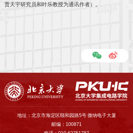
贾天宇研究员和叶乐教授为通讯作者）。
地址：北京市海淀区颐和园路5号 微纳电子大厦
邮编：100871