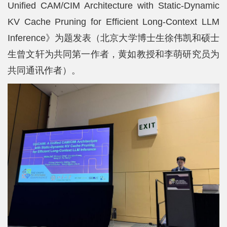
Unified CAM/CIM Architecture with Static-Dynamic
KV Cache Pruning for Efficient Long-Context LLM
Inference》为题发表（北京大学博士生徐伟凯和硕士
生曾文轩为共同第一作者，黄如教授和李萌研究员为
共同通讯作者）。