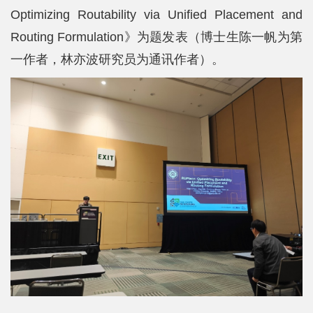
Optimizing Routability via Unified Placement and
Routing Formulation》为题发表（博士生陈一帆为第
一作者，林亦波研究员为通讯作者）。