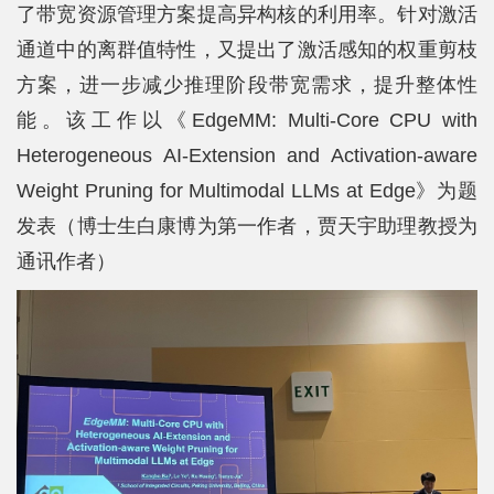
了带宽资源管理方案提高异构核的利用率。针对激活
通道中的离群值特性，又提出了激活感知的权重剪枝
方案，进一步减少推理阶段带宽需求，提升整体性
能。该工作以《EdgeMM: Multi-Core CPU with
Heterogeneous AI-Extension and Activation-aware
Weight Pruning for Multimodal LLMs at Edge》为题
发表（博士生白康博为第一作者，贾天宇助理教授为
通讯作者）