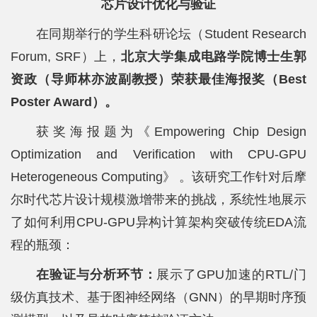
芯片设计优化与验证
在同期举行的学生科研论坛（Student Research
Forum, SRF）上，
北京大学集成电路学院博士生郭
资政（导师林亦波副教授）荣获最佳海报奖（Best
Poster Award）。
获奖海报题为《Empowering Chip Design
Optimization and Verification with CPU-GPU
Heterogeneous Computing》 。该研究工作针对后摩
尔时代芯片设计规模激增带来的挑战，系统性地展示
了如何利用CPU-GPU异构计算架构突破传统EDA流
程的瓶颈：
在验证与分析环节：
展示了GPU加速的RTL/门
级仿真技术、基于图神经网络（GNN）的早期时序预