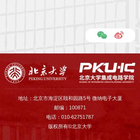
地址：北京市海淀区颐和园路5号 微纳电子大厦
邮编：100871
电话：010-62751787
版权所有©北京大学