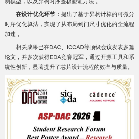
测模型，以及异构时序签核验证方法 。
在设计优化环节：
提出了基于异构计算的可微分
时序优化算法，实现了从布局到门尺寸优化的全流程
加速 。
相关成果已在DAC、ICCAD等顶级会议发表多篇
论文，并多次获得EDA竞赛冠军，通过开源工具和系
统性创新，显著提升了芯片设计流程的效率与质量。