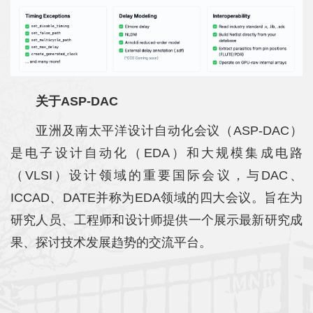
关于ASP-DAC
亚洲及南太平洋设计自动化会议（ASP-DAC）
是电子设计自动化（EDA）和大规模集成电路
（VLSI）设计领域的重要国际会议，与DAC、
ICCAD、DATE并称为EDA领域的四大会议。旨在为
研究人员、工程师和设计师提供一个展示最新研究成
果、探讨技术发展趋势的交流平台。