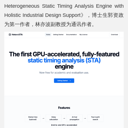
Heterogeneous Static Timing Analysis Engine with
Holistic Industrial Design Support》，博士生郭资政
为第一作者，林亦波副教授为通讯作者。