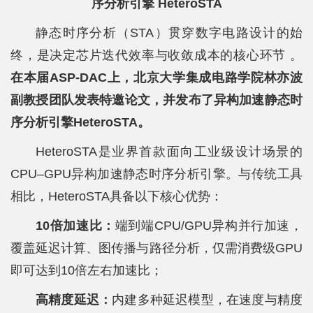
序分析引擎 HeteroSTA
静态时序分析（STA）贯穿数字电路设计的始
终，是决定芯片迭代效率与收敛成本的核心环节 。
在本届ASP-DAC上，北京大学集成电路学院林亦波
副教授团队发表特邀论文，并发布了异构加速静态时
序分析引擎HeteroSTA。
HeteroSTA是业界首款面向工业级设计场景的
CPU–GPU异构加速静态时序分析引擎。与传统工具
相比，HeteroSTA具备以下核心优势：
10倍加速比：
端到端CPU/GPU异构并行加速，
覆盖延迟计算、图传播与路径分析，仅需消费级GPU
即可达到10倍左右加速比；
高精度延迟：
内建多种延迟模型，在速度与精度