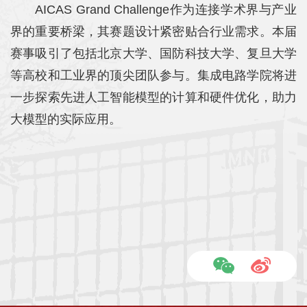
AICAS Grand Challenge作为连接学术界与产业
界的重要桥梁，其赛题设计紧密贴合行业需求。本届
赛事吸引了包括北京大学、国防科技大学、复旦大学
等高校和工业界的顶尖团队参与。集成电路学院将进
一步探索先进人工智能模型的计算和硬件优化，助力
大模型的实际应用。