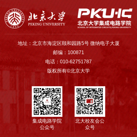
地址：北京市海淀区颐和园路5号 微纳电子大厦
邮编：100871
电话：010-62751787
版权所有©北京大学
集成电路学院
北大校友会公
公众号
众号