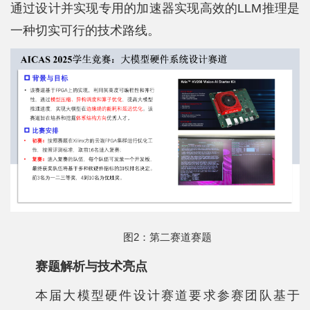
通过设计并实现专用的加速器实现高效的LLM推理是
一种切实可行的技术路线。
图2：第二赛道赛题
赛题解析与技术亮点
本届大模型硬件设计赛道要求参赛团队基于