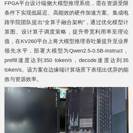
FPGA平台设计端侧大模型推理系统，需在资源受限
条件下实现低延迟、高能效的硬件加速方案。集成电
路学院团队提出“全算子融合架构”，通过优化模型计
算图、设计算子调度策略，提升带宽利用率至理论
值，在KV260平台上将大模型推理吞吐量提升至业界
领先水平，部署大模型为Qwen2.5-0.5B-Instruct，
prefill速度达到350 token/s，decode速度达到35
token/s。该方案在边缘端计算场景下表现出优异的能
效与资源效率。