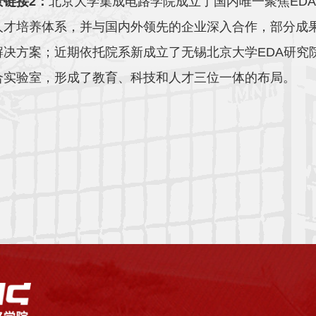
景链接2：
北京大学集成电路学院成立了国内唯一聚焦EDA
人才培养体系，并与国内外领先的企业深入合作，部分成
解决方案；近期依托院系新成立了无锡北京大学EDA研究
合实验室，形成了教育、科技和人才三位一体的布局。