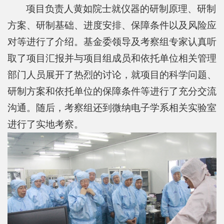
项目负责人黄如院士就仪器的研制原理、研制
方案、研制基础、进度安排、保障条件以及风险应
对等进行了介绍。基金委领导及考察组专家认真听
取了项目汇报并与项目组成员和依托单位相关管理
部门人员展开了热烈的讨论，就项目的科学问题、
研制方案和依托单位的保障条件等进行了充分交流
沟通。随后，考察组还到微纳电子学系相关实验室
进行了实地考察。