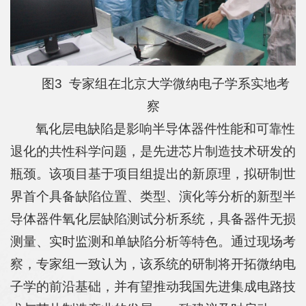
图3 专家组在北京大学微纳电子学系实地考
察
氧化层电缺陷是影响半导体器件性能和可靠性
退化的共性科学问题，是先进芯片制造技术研发的
瓶颈。该项目基于项目组提出的新原理，拟研制世
界首个具备缺陷位置、类型、演化等分析的新型半
导体器件氧化层缺陷测试分析系统，具备器件无损
测量、实时监测和单缺陷分析等特色。通过现场考
察，专家组一致认为，该系统的研制将开拓微纳电
子学的前沿基础，并有望推动我国先进集成电路技