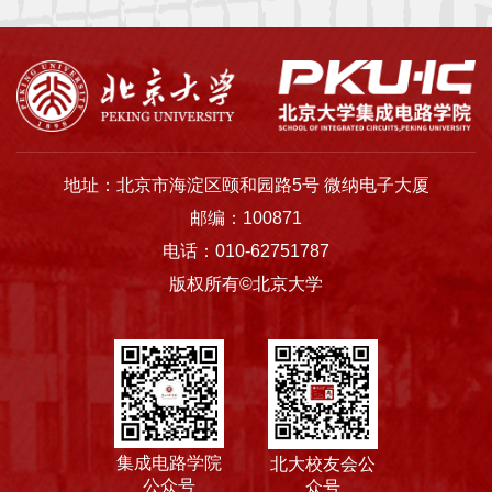
地址：北京市海淀区颐和园路5号 微纳电子大厦
邮编：100871
电话：010-62751787
版权所有©北京大学
集成电路学院
北大校友会公
公众号
众号