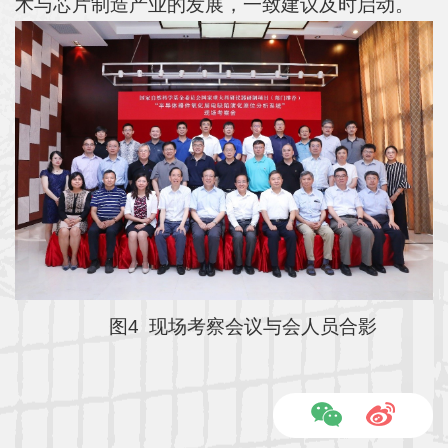
术与芯片制造产业的发展，一致建议及时启动。
图4 现场考察会议与会人员合影