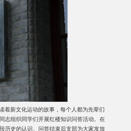
读着新文化运动的故事，每个人都为先辈们
同志组织同学们开展红楼知识问答活动。在
段历史的认识。问答结束后支部为大家发放