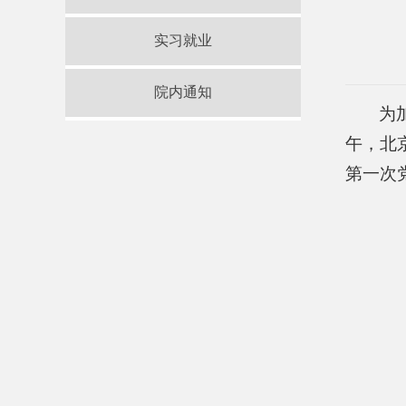
实习就业
院内通知
为
午，北
第一次