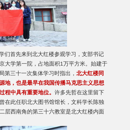
学们首先来到北大红楼参观学习，支部书记
京大学第一院，占地面积1万平方米。始建于
政治局第三十一次集体学习时指出，
北大红楼同
源地，也是最早在我国传播马克思主义思想
过程中具有重要地位。
许多先哲在这里留下
曾在此任职北大图书馆馆长，文科学长陈独
二层西南角的第三十六教室是北大红楼内面