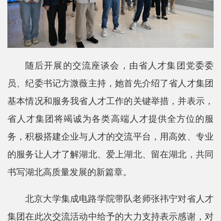
平
台
基
随后开展的交流座谈会，由省人才集团党委委
地
员、纪委书记方溦薇主持，她首先介绍了省人才集团
学
基本情况和服务我省人才工作的关键举措，并表示，
生
省人才集团将竭诚为各类高端人才提供全方位的服
务，积极搭建企业与人才的交流平台，用高效、专业
工
的服务让人才了解湖北、爱上湖北、留在湖北，共同
作
书写湖北高质量发展的新篇章。
招
贤
北京大学集成电路学院带队老师张祎宁对省人才
集团在此次交流活动中给予的大力支持表示感谢，对
纳