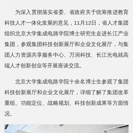
院
为深入贯彻落实省委、省政府关于统筹推进教育
概
科技人才一体化发展的意见，11月12日，省人才集团
况
组织北京大学集成电路学院博士研究生走进长江产业
系
集团，参观集团科技创新展厅和企业文化展厅，与集
所
团人力资源共享服务中心、万润科技、长江光电就高
中
端人才创新创业等开展座谈交流。
心
北京大学集成电路学院十余名博士生参观了集团
师
科技创新展厅和企业文化展厅，详细了解了集团改革
资
重组、功能定位、战略规划、科技创新成果等方面情
队
况。
伍