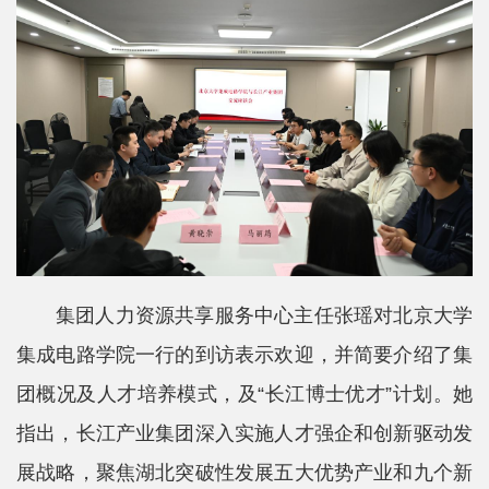
集团人力资源共享服务中心主任张瑶对北京大学
集成电路学院一行的到访表示欢迎，并简要介绍了集
团概况及人才培养模式，及“长江博士优才”计划。她
指出，长江产业集团深入实施人才强企和创新驱动发
展战略，聚焦湖北突破性发展五大优势产业和九个新