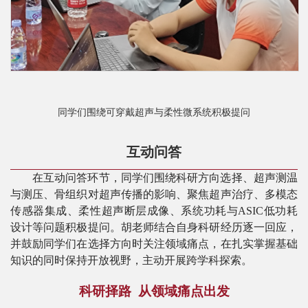
同学们围绕可穿戴超声与柔性微系统积极提问
互动问答
在互动问答环节，同学们围绕科研方向选择、超声测温
与测压、骨组织对超声传播的影响、聚焦超声治疗、多模态
传感器集成、柔性超声断层成像、系统功耗与
ASIC低功耗
设计等问题积极提问。胡老师结合自身科研经历逐一回应，
并鼓励同学们在选择方向时关注领域痛点，在扎实掌握基础
知识的同时保持开放视野，主动开展跨学科探索。
科研择路
从领域痛点出发