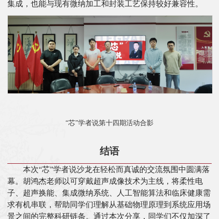
集成，也能与现有微纳加工和封装工艺保持较好兼容性。
“芯”学者说第十四期活动合影
结语
本次
“芯”学者说沙龙在轻松而真诚的交流氛围中圆满落
幕。胡鸿杰老师以可穿戴超声成像技术为主线，将柔性电
子、超声换能、集成微纳系统、人工智能算法和临床健康需
求有机串联，帮助同学们理解从基础物理原理到系统应用场
景之间的完整科研链条。通过本次分享，同学们不仅加深了