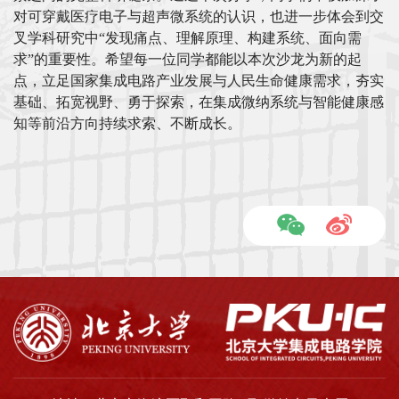
对可穿戴医疗电子与超声微系统的认识，也进一步体会到交
叉学科研究中“发现痛点、理解原理、构建系统、面向需
求”的重要性。希望每一位同学都能以本次沙龙为新的起
点，立足国家集成电路产业发展与人民生命健康需求，夯实
基础、拓宽视野、勇于探索，在集成微纳系统与智能健康感
知等前沿方向持续求索、不断成长。