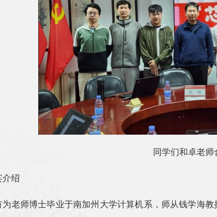
同学们和卓老师
宾介绍
有为老师博士毕业于南加州大学计算机系，师从钱学海教