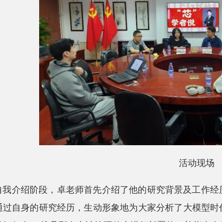
活动现场
自我介绍阶段，卓老师首先介绍了他的研究背景及工作经
通过自身的研究经历，生动形象地为大家分析了大模型时