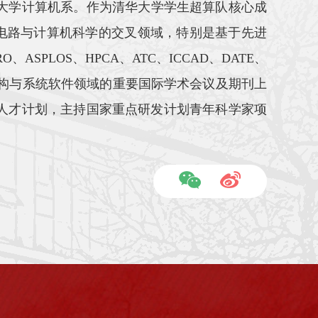
大学计算机系。作为清华大学学生超算队核心成
究集成电路与计算机科学的交叉领域，特别是基于先进
SPLOS、HPCA、ATC、ICCAD、DATE、
计算机体系结构与系统软件领域的重要国际学术会议及期刊上
年人才计划，主持国家重点研发计划青年科学家项