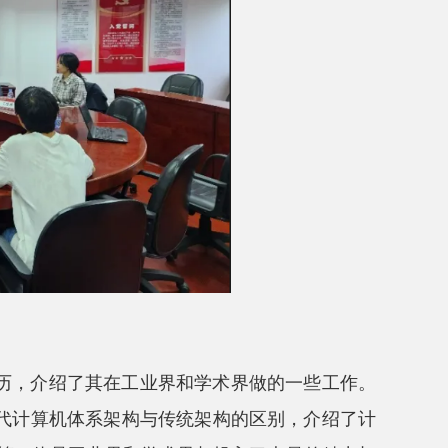
历，介绍了其在工业界和学术界做的一些工作。
代计算机体系架构与传统架构的区别，介绍了计