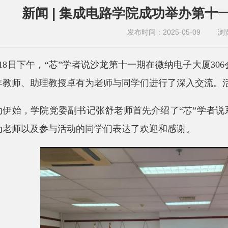
新闻 | 集成电路学院成功举办第十
发布时间：2025-05-09
浏
月18日下午，“芯”学者说沙龙第十一期在微纳电子大厦3
年教师、助理教授卓有为老师与同学们进行了深入交流。
动伊始，学院党委副书记张舒老师首先介绍了“芯”学者
为老师以及参与活动的同学们表达了欢迎和感谢。