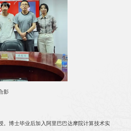
合影
授。博士毕业后加入阿里巴巴达摩院计算技术实