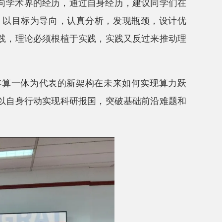
向学术界的经历，通过自身经历，建议同学们在
，以目标为导向，认真分析，发现瓶颈，设计优
践，理论必须根植于实践，实践又反过来推动理
存算一体为代表的新架构在未来如何实现算力跃
以自身行动实现科研报国，突破基础前沿难题和