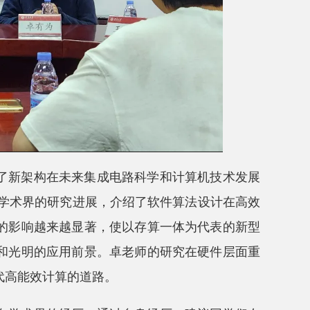
了新架构在未来集成电路科学和计算机技术发展
前学术界的研究进展，介绍了软件算法设计在高效
的影响越来越显著，使以存算一体为代表的新型
和光明的应用前景。卓老师的研究在硬件层面重
代高能效计算的道路。