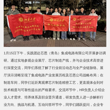
1月15日下午，实践团赴芯恩（青岛）集成电路有限公司开展参访调
研。通过实地参观企业展厅、芯片制造产线，并与企业技术高管进
行深度交流，同学们系统了解了行业前沿动态与全产业链脉络。展
厅演示清晰呈现了集成电路产业发展历程及芯恩公司战略布局；在
制造车间，同学们近距离观摩芯片制造精密工艺，更直观体会到对
技术精度与可靠性提出的严格要求。交流环节中，HR负责人介绍企
业人才需求、培养体系及职业晋升通道，研发负责人进一步解析行
业方向、挑战与机遇。互动问答环节中，同学们踊跃提问，企业专