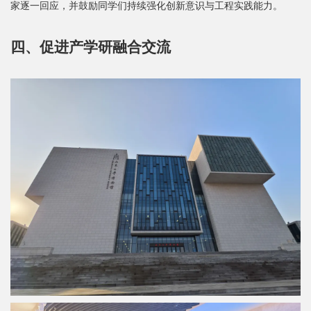
家逐一回应，并鼓励同学们持续强化创新意识与工程实践能力。
四、促进产学研融合交流