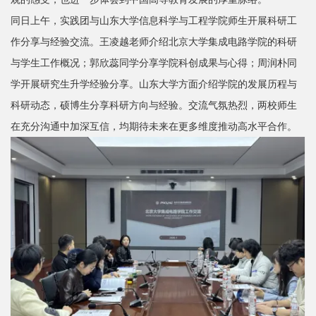
同日上午，实践团与山东大学信息科学与工程学院师生开展科研工
作分享与经验交流。王凌越老师介绍北京大学集成电路学院的科研
与学生工作概况；郭欣蕊同学分享学院科创成果与心得；周润朴同
学开展研究生升学经验分享。山东大学方面介绍学院的发展历程与
科研动态，硕博生分享科研方向与经验。交流气氛热烈，两校师生
在充分沟通中加深互信，均期待未来在更多维度推动高水平合作。