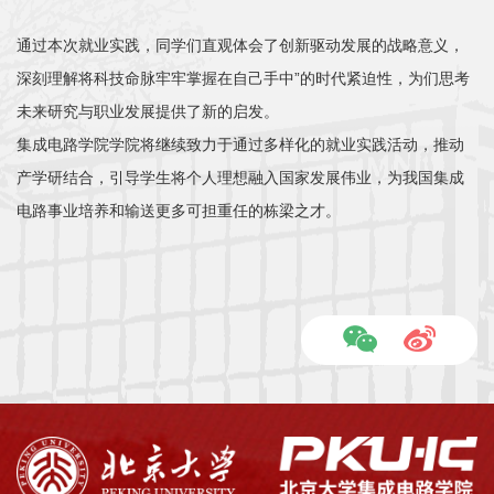
通过本次就业实践，同学们直观体会了创新驱动发展的战略意义，
深刻理解将科技命脉牢牢掌握在自己手中”的时代紧迫性，为们思考
未来研究与职业发展提供了新的启发。
集成电路学院学院将继续致力于通过多样化的就业实践活动，推动
产学研结合，引导学生将个人理想融入国家发展伟业，为我国集成
电路事业培养和输送更多可担重任的栋梁之才。