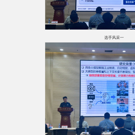
选手风采一