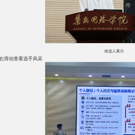
候选人展示
右滑动查看选手风采