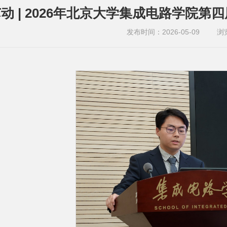
动 | 2026年北京大学集成电路学院第
发布时间：2026-05-09
浏