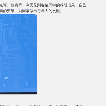
点评
。他表示，今天见到各位同学的科研成果
，
自己
新的突破，为国家做出青年人的贡献。