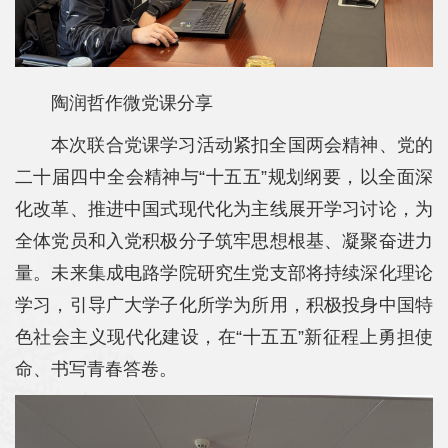
陶润哲作微党课分享
本次联合党课学习活动紧扣全国两会精神、党的
二十届四中全会精神与“十五五”规划纲要，以全面深
化改革、推进中国式现代化为主线展开学习讨论，为
全体党员和入党积极分子筑牢思想根基、凝聚奋进力
量。未来集成电路学院研究生党支部将持续深化理论
学习，引导广大学子化所学为所用，积极投身中国特
色社会主义现代化建设，在“十五五”新征程上勇担使
命、书写青春答卷。