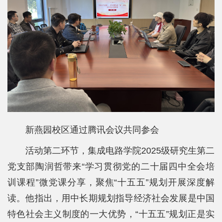
新燕园校区通过腾讯会议共同参会
活动第二环节，集成电路学院2025级研究生第二
党支部陶润哲带来“学习贯彻党的二十届四中全会培
训课程”微党课分享，聚焦“十五五”规划开展深度解
读。他指出，用中长期规划指导经济社会发展是中国
特色社会主义制度的一大优势，“十五五”规划正是实