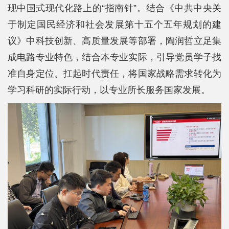
现中国式现代化路上的“指南针”。结合《中共中央关
于制定国民经济和社会发展第十五个五年规划的建
议》中科技创新、高质量发展等部署，陶润哲立足集
成电路专业特色，结合本专业实际，引导党员学子找
准自身定位、扛起时代责任，将国家战略需求转化为
学习科研的实际行动，以专业所长服务国家发展。