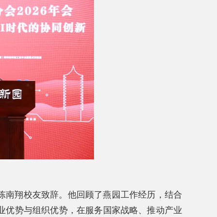
陈南翔校友致辞。他回顾了燕园工作经历，结合
业优势与组织优势，在服务国家战略、推动产业