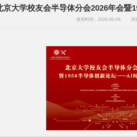
北京大学校友会半导体分会2026年会暨
发布时间：2026-05-09
浏