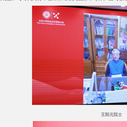
王阳元院士