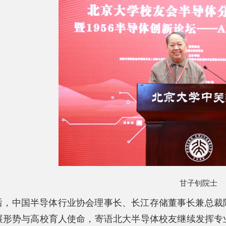
甘子钊院士
后，中国半导体行业协会理事长、长江存储董事长兼总裁
展形势与高校育人使命，寄语北大半导体校友继续发挥专