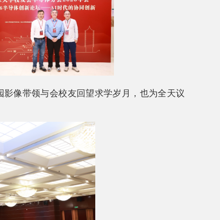
园影像带领与会校友回望求学岁月，也为全天议