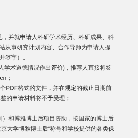
见，并就申请人科研学术经历、科研成果、科
站从事研究计划内容、合作导师为申请人提
并签字）。
人学术道德情况作出评价)，推荐人直接将签
.cn
；
个PDF格式的文件，并在规定的截止日期前
n，不完整的申请材料将不予受理；
划）和博雅博士后项目资助，按国家的博士后
北京大学博雅博士后”称号和学校提供的各类保