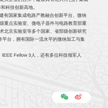
养和科技创新高地。
建有国家集成电路产教融合创新平台、微纳
级重点实验室、微电子器件与电路教育部重
术北京实验室等多个国家、省部级创新研究
合作平台，拥有国际一流水平的微纳加工与集
EE Fellow 3人，还有多位科技领军人