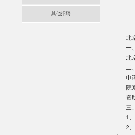
其他招聘
北
一
北
二
申
院
资
三
1
2