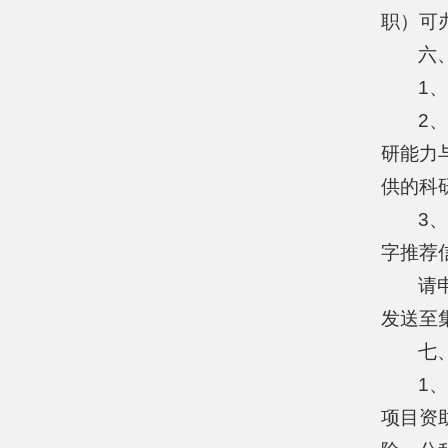
职）可
六
1
2
研能力
供的科
3
字推荐
请
发送至集
七
1
项目资