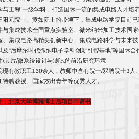
学与工程”一级学科，打造国际一流的集成电路人才培
王阳元院士、黄如院士的带领下，集成电路学院目前已
件与集成技术全国重点实验室、微米纳米加工技术国家
室、集成电路高精尖创新中心、集成电路科学与未来技
以及“后摩尔时代微纳电子学科创新引智基地”等国际
件/芯片/微系统设计与测试的前沿研究环境。
院现有教职工160余人，教师中含有院士/双聘院士3人、IE
江特聘教授、国家杰出青年等优秀人才。
件：
北京大学博雅博士后项目申请书