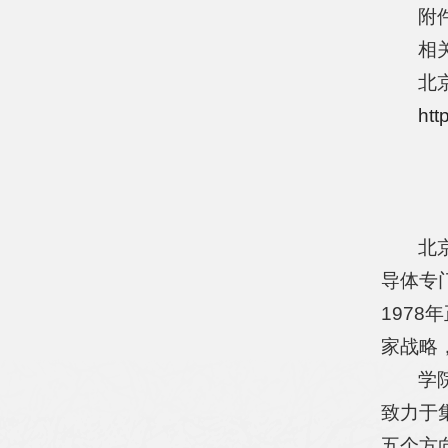
附
相
北
htt
北
导体专
197
家战略
学
致力于
五个方