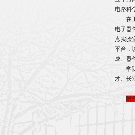
电路科
在
电子器
点实验
平台，
成、器
学
才、长
附