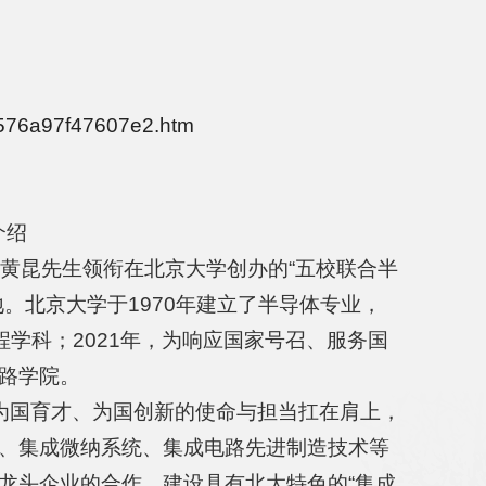
6576a97f47607e2.htm
介绍
黄昆先生领衔在北京大学创办的“五校联合半
。北京大学于1970年建立了半导体专业，
程学科；2021年，为响应国家号召、服务国
路学院。
把为国育才、为国创新的使命与担当扛在肩上，
、集成微纳系统、集成电路先进制造技术等
龙头企业的合作，建设具有北大特色的“集成