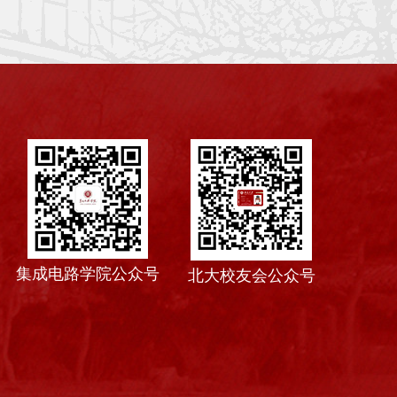
集成电路学院公众号
北大校友会公众号