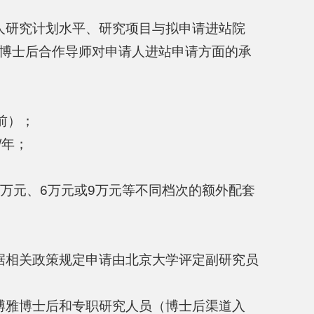
人研究计划水平、研究项目与拟申请进站院
博士后合作导师对申请人进站申请方面的承
前）；
/年；
万元、6万元或9万元等不同档次的额外配套
据相关政策规定申请由北京大学评定副研究员
博雅博士后和专职研究人员（博士后渠道入