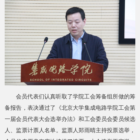
会员代表们认真听取了学院工会筹备组所做的筹
备报告，表决通过了《北京大学集成电路学院工会第
一届会员代表大会选举办法》和工会委员会委员候选
人、监票计票人名单。监票人郑雨晴主持投票选举，