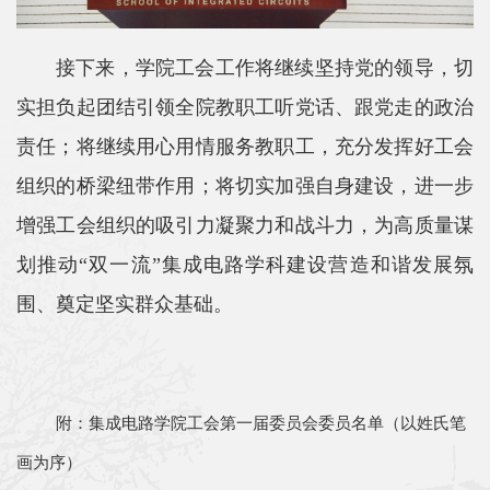
接下来，学院工会工作将继续坚持党的领导，切
实担负起团结引领全院教职工听党话、跟党走的政治
责任；将继续用心用情服务教职工，充分发挥好工会
组织的桥梁纽带作用；将切实加强自身建设，进一步
增强工会组织的吸引力凝聚力和战斗力，为高质量谋
划推动“双一流”集成电路学科建设营造和谐发展氛
围、奠定坚实群众基础。
附：集成电路学院工会第一届委员会委员名单（以姓氏笔
画为序）