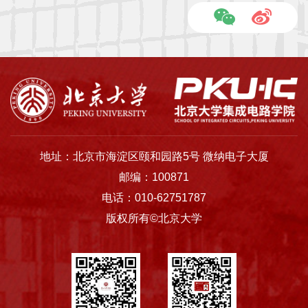
地址：北京市海淀区颐和园路5号 微纳电子大厦
邮编：100871
电话：010-62751787
版权所有©北京大学