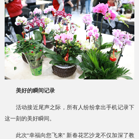
美好的瞬间记录
活动接近尾声之际，所有人纷纷拿出手机记录下
这一刻的美好瞬间。
此次“幸福向您飞来” 新春花艺沙龙不仅加深了教