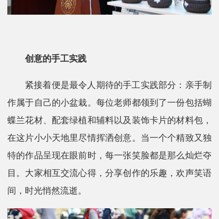
创意的手工实践
紧接着便是最令人期待的手工实践部分：亲手制
作属于自己的小盆栽。每位老师都领到了一份包括蝴
蝶兰花材、配套绿植和辅料以及装饰卡片的材料包，
在这片小小天地里尽情挥洒创意。当一个个精致又独
特的作品呈现在眼前时，每一张笑脸都是那么灿烂夺
目。大家相互交流心得，分享创作的乐趣，欢声笑语
间，时光悄然流逝。