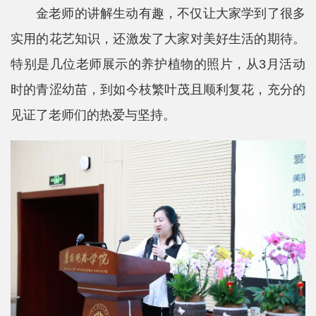
金老师的讲解生动有趣，不仅让大家学到了很多
实用的花艺知识，还激发了大家对美好生活的期待。
特别是几位老师展示的养护植物的照片，从3月活动
时的青涩幼苗，到如今枝繁叶茂且顺利复花，充分的
见证了老师们的热爱与坚持。