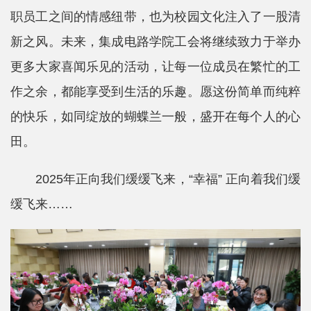
职员工之间的情感纽带，也为校园文化注入了一股清
新之风。未来，集成电路学院工会将继续致力于举办
更多大家喜闻乐见的活动，让每一位成员在繁忙的工
作之余，都能享受到生活的乐趣。愿这份简单而纯粹
的快乐，如同绽放的蝴蝶兰一般，盛开在每个人的心
田。
2025年正向我们缓缓飞来，“幸福” 正向着我们缓
缓飞来……