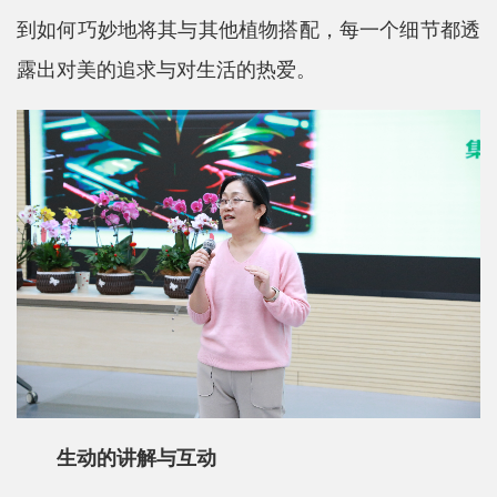
到如何巧妙地将其与其他植物搭配，每一个细节都透
露出对美的追求与对生活的热爱。
生动的讲解与互动