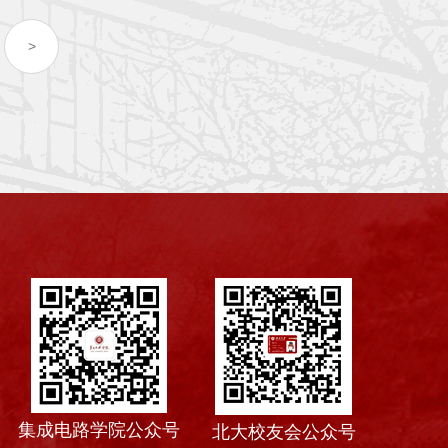
>
集成电路学院公众号
北大校友会公众号