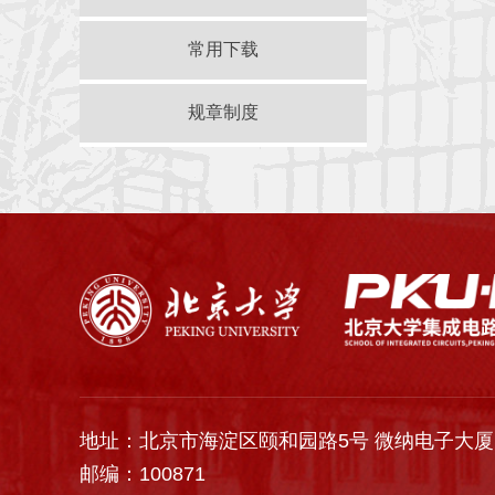
常用下载
规章制度
地址：北京市海淀区颐和园路5号 微纳电子大厦
邮编：100871