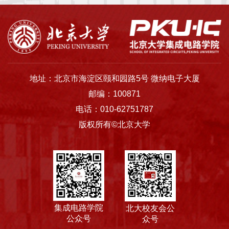
士
校
友
中
地址：北京市海淀区颐和园路5号 微纳电子大厦
邮编：100871
心
电话：010-62751787
版权所有©北京大学
集成电路学院
北大校友会公
公众号
众号