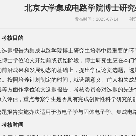
北京大学集成电路学院博士研究
发布时间：2023-07-14
浏
、考核目的
士选题报告为集成电路学院博士研究生培养中最重要的环
在博士学位论文开始前或初始阶段，博士研究生应在本门
的前沿成果和发展动态的基础上，提出学位论文选题。选
义。按照培养计划制定的时间，就选题意义、前人相关成
案等方面作学位论文选题报告，考核委员会对选题的先进
深入评估，重点考察学生是否具有完成创新性科学研究的
选题报告实施办法适用于微电子学与固体电子学、集成电
、考核时间