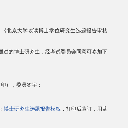
。《北京大学攻读博士学位研究生选题报告审核
通过的博士研究生，经考试委员会同意可参加下
打印），委员签字；
：
博士研究生选题报告模板
，打印后装订，用蓝