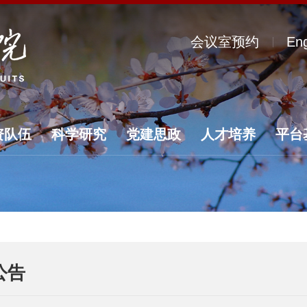
会议室预约
Eng
资队伍
科学研究
党建思政
人才培养
平台
公告