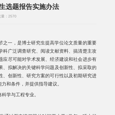
生选题报告实施办法
览量：
2570
节之一，是博士研究生提高学位论文质量的重要
学科广泛调查研究、阅读文献资料、搞清楚主攻
题应尽可能对学术发展、经济建设和社会进步有
果、拟解决的关键科学问题及创新性、拟采取的
性、创新性、研究方案的可行性以及初期研究进
能力和条件，并提供指导建议。
路科学与工程专业。