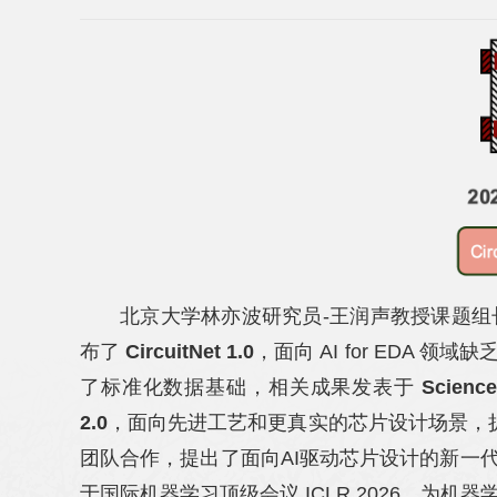
北京大学林亦波研究员-王润声教授课题组长期推
布了
CircuitNet 1.0
，面向 AI for EDA
了标准化数据基础，相关成果发表于
Science
2.0
，面向先进工艺和更真实的芯片设计场景，
团队合作，提出了面向AI驱动芯片设计的新一
于国际机器学习顶级会议 ICLR 2026，为