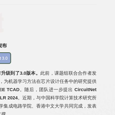
，目前升级到了3.0版本。
此前，课题组联合合作者发
 数据集，为机器学习方法在芯片设计任务中的研究提供
EEE TCAD
。随后，团队进一步提出
CircuitNet
LR 2024
。近期，与中国科学院计算技术研究所
学集成电路学院、香港中文大学共同完成，发表
支撑。