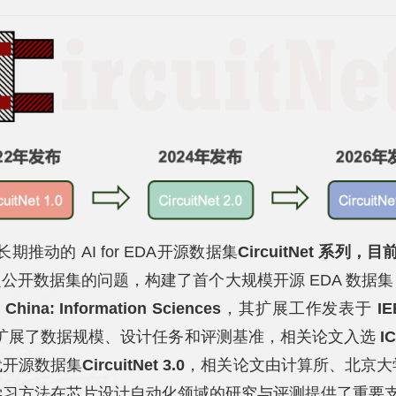
动的 AI for EDA开源数据集
CircuitNet 系列
 领域缺乏公开数据集的问题，构建了首个大规模开源 EDA
 China: Information Sciences
，其扩展工作发表于
I
扩展了数据规模、设计任务和评测基准，相关论文入选
IC
代开源数据集
CircuitNet 3.0
，相关论文由计算所、北京大
机器学习方法在芯片设计自动化领域的研究与评测提供了重要