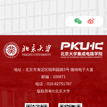
地址：北京市海淀区颐和园路5号 微纳电子大厦
邮编：100871
电话：010-62751787
版权所有©北京大学