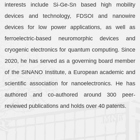
interests include Si-Ge-Sn based high mobility
devices and technology, FDSOI and nanowire
devices for low power applications, as well as
ferroelectric-based neuromorphic devices and
cryogenic electronics for quantum computing. Since
2020, he has served as a governing board member
of the SINANO Institute, a European academic and
scientific association for nanoelectronics. He has
authored and co-authored around 300 peer-
reviewed publications and holds over 40 patents.