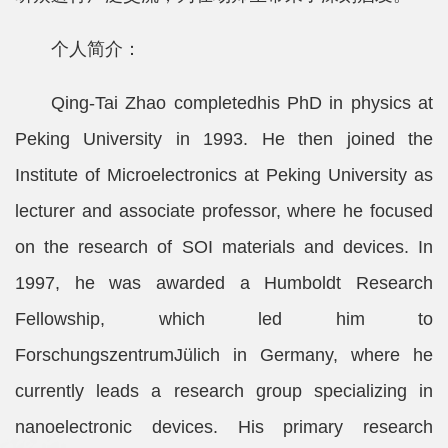
个人简介：
Qing-Tai Zhao completedhis PhD in physics at
Peking University in 1993. He then joined the
Institute of Microelectronics at Peking University as
lecturer and associate professor, where he focused
on the research of SOI materials and devices. In
1997, he was awarded a Humboldt Research
Fellowship, which led him to
ForschungszentrumJülich in Germany, where he
currently leads a research group specializing in
nanoelectronic devices. His primary research