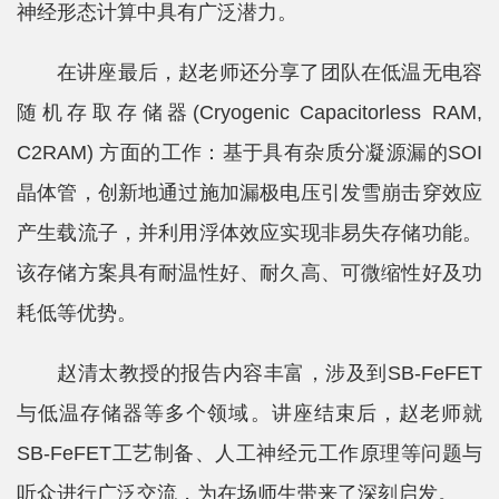
神经形态计算中具有广泛潜力。
在讲座最后，赵老师还分享了团队在低温无电容
随机存取存储器(Cryogenic Capacitorless RAM,
C2RAM) 方面的工作：基于具有杂质分凝源漏的SOI
晶体管，创新地通过施加漏极电压引发雪崩击穿效应
产生载流子，并利用浮体效应实现非易失存储功能。
该存储方案具有耐温性好、耐久高、可微缩性好及功
耗低等优势。
赵清太教授的报告内容丰富，涉及到SB-FeFET
与低温存储器等多个领域。讲座结束后，赵老师就
SB-FeFET工艺制备、人工神经元工作原理等问题与
听众进行广泛交流，为在场师生带来了深刻启发。