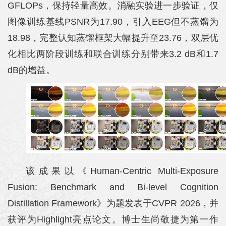
GFLOPs，保持轻量高效。消融实验进一步验证，仅
图像训练基线PSNR为17.90，引入EEG但不蒸馏为
18.98，完整认知蒸馏框架大幅提升至23.76，双层优
化相比两阶段训练和联合训练分别带来3.2 dB和1.7
dB的增益。
该成果以《Human-Centric Multi-Exposure
Fusion: Benchmark and Bi-level Cognition
Distillation Framework》为题发表于CVPR 2026，并
获评为Highlight亮点论文。博士生尚敬捷为第一作