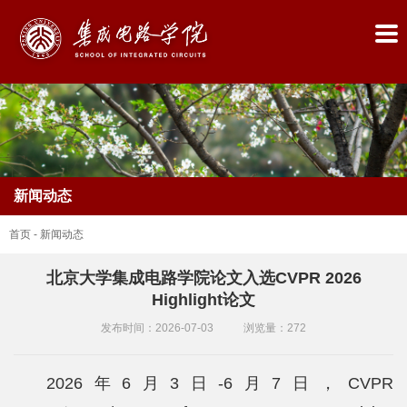
新闻动态
首页
-
新闻动态
北京大学集成电路学院论文入选CVPR 2026
Highlight论文
首
发布时间：2026-07-03
浏览量：
272
页
学
2026年6月3日-6月7日，CVPR