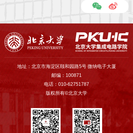
地址：北京市海淀区颐和园路5号 微纳电子大厦
邮编：100871
电话：010-62751787
版权所有©北京大学