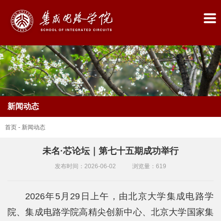
新闻动态
首页
-
新闻动态
未名·芯论坛｜第七十五期成功举行
首
发布时间：2026-06-02
浏览量：
619
页
2026年5月29日上午，由北京大学集成电路学
学
院、集成电路学院高精尖创新中心、北京大学国家集