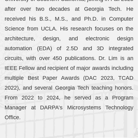
after over two decades at Georgia Tech. He
received his B.S., M.S., and Ph.D. in Computer
Science from UCLA. His research focuses on the
architecture, design, and electronic design
automation (EDA) of 2.5D and 3D integrated
circuits, with over 450 publications. Dr. Lim is an
IEEE Fellow and recipient of major awards including
multiple Best Paper Awards (DAC 2023, TCAD
2022), and several Georgia Tech teaching honors.
From 2022 to 2024, he served as a Program
Manager at DARPA’s Microsystems Technology
Office.