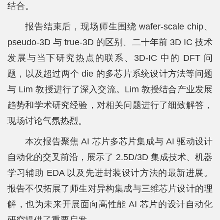
结合。
报告结束后，现场师生围绕 wafer-scale chip、
pseudo-3D 与 true-3D 的区别、二十年前 3D IC 技术
发展与当下研究热点的联系、3D-IC 中的 DFT 问
题，以及超过两个 die 的多芯片系统设计方法等问题
与 Lim 教授进行了深入交流。Lim 教授结合产业发展
趋势和学术研究经验，对相关问题进行了细致解答，
现场讨论气氛热烈。
本次报告聚焦 AI 芯片多芯片集成与 AI 驱动设计
自动化的交叉前沿，展示了 2.5D/3D 集成技术、机器
学习辅助 EDA 以及先进封装设计方法的最新进展。
报告不仅拓展了师生对异构集成与三维芯片设计的理
解，也为未来开展面向高性能 AI 芯片的设计自动化