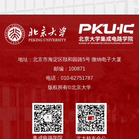
地址：北京市海淀区颐和园路5号 微纳电子大厦
邮编：100871
电话：010-62751787
版权所有©北京大学
集成电路学院
北大校友会公